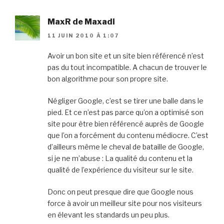
MaxR de Maxadi
11 JUIN 2010 À 1:07
Avoir un bon site et un site bien référencé n’est
pas du tout incompatible. A chacun de trouver le
bon algorithme pour son propre site.
Négliger Google, c’est se tirer une balle dans le
pied. Et ce n’est pas parce qu’on a optimisé son
site pour être bien référencé auprès de Google
que l’on a forcément du contenu médiocre. C’est
d’ailleurs même le cheval de bataille de Google,
si je ne m’abuse : La qualité du contenu et la
qualité de l’expérience du visiteur sur le site.
Donc on peut presque dire que Google nous
force à avoir un meilleur site pour nos visiteurs
en élevant les standards un peu plus.