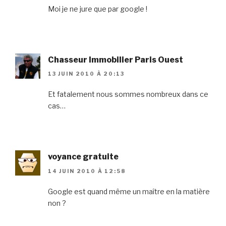
Moi je ne jure que par google !
Chasseur Immobilier Paris Ouest
13 JUIN 2010 À 20:13
Et fatalement nous sommes nombreux dans ce
cas…
voyance gratuite
14 JUIN 2010 À 12:58
Google est quand même un maître en la matière
non ?