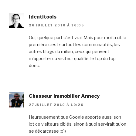
Identitools
26 JUILLET 2010 À 16:05
Oui, quelque part c’est vrai. Mais pour moi la cible
première c’est surtout les communautés, les
autres blogs du milieu, ceux qui peuvent
m’apporter du visiteur qualifié, le top du top
donc.
Chasseur Immobilier Annecy
27 JUILLET 2010 À 10:26
Heureusement que Google apporte aussi son
lot de visiteurs ciblés, sinon à quoi servirait qu’on
se décarcasse :o))