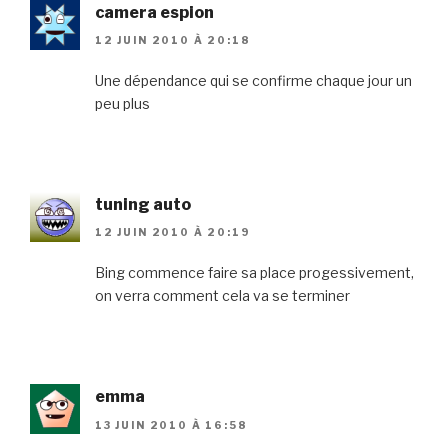
camera espion
12 JUIN 2010 À 20:18
Une dépendance qui se confirme chaque jour un
peu plus
tuning auto
12 JUIN 2010 À 20:19
Bing commence faire sa place progessivement,
on verra comment cela va se terminer
emma
13 JUIN 2010 À 16:58