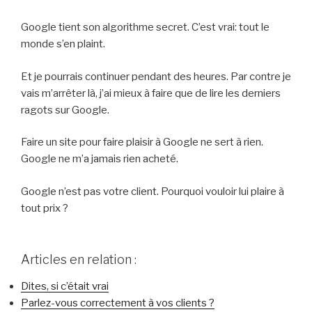
Google tient son algorithme secret. C’est vrai: tout le
monde s’en plaint.
Et je pourrais continuer pendant des heures. Par contre je
vais m’arrêter là, j’ai mieux à faire que de lire les derniers
ragots sur Google.
Faire un site pour faire plaisir à Google ne sert à rien.
Google ne m’a jamais rien acheté.
Google n’est pas votre client. Pourquoi vouloir lui plaire à
tout prix ?
Articles en relation :
Dites, si c’était vrai
Parlez-vous correctement à vos clients ?