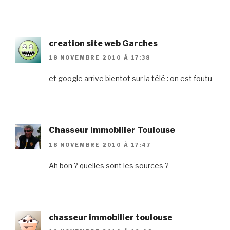
creation site web Garches
18 NOVEMBRE 2010 À 17:38
et google arrive bientot sur la télé : on est foutu
Chasseur Immobilier Toulouse
18 NOVEMBRE 2010 À 17:47
Ah bon ? quelles sont les sources ?
chasseur immobilier toulouse