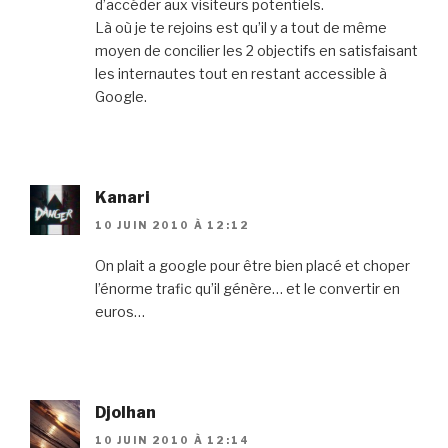
d’accéder aux visiteurs potentiels.
Là où je te rejoins est qu’il y a tout de même
moyen de concilier les 2 objectifs en satisfaisant
les internautes tout en restant accessible à
Google.
Kanari
10 JUIN 2010 À 12:12
On plait a google pour être bien placé et choper
l’énorme trafic qu’il génère… et le convertir en
euros…
Djolhan
10 JUIN 2010 À 12:14