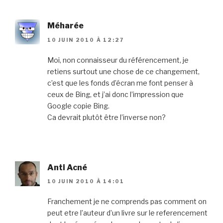
Méharée
10 JUIN 2010 À 12:27
Moi, non connaisseur du référencement, je
retiens surtout une chose de ce changement,
c’est que les fonds d’écran me font penser à
ceux de Bing, et j’ai donc l’impression que
Google copie Bing.
Ca devrait plutôt être l’inverse non?
Anti Acné
10 JUIN 2010 À 14:01
Franchement je ne comprends pas comment on
peut etre l’auteur d’un livre sur le referencement