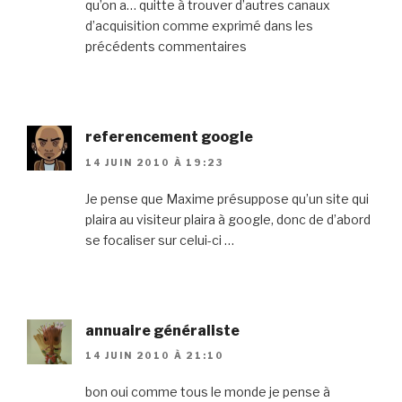
qu’on a… quitte à trouver d’autres canaux
d’acquisition comme exprimé dans les
précédents commentaires
referencement google
14 JUIN 2010 À 19:23
Je pense que Maxime présuppose qu’un site qui
plaira au visiteur plaira à google, donc de d’abord
se focaliser sur celui-ci …
annuaire généraliste
14 JUIN 2010 À 21:10
bon oui comme tous le monde je pense à