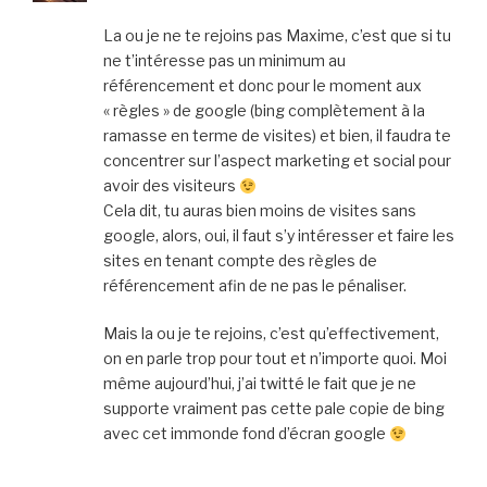
La ou je ne te rejoins pas Maxime, c’est que si tu
ne t’intéresse pas un minimum au
référencement et donc pour le moment aux
« règles » de google (bing complètement à la
ramasse en terme de visites) et bien, il faudra te
concentrer sur l’aspect marketing et social pour
avoir des visiteurs
Cela dit, tu auras bien moins de visites sans
google, alors, oui, il faut s’y intéresser et faire les
sites en tenant compte des règles de
référencement afin de ne pas le pénaliser.
Mais la ou je te rejoins, c’est qu’effectivement,
on en parle trop pour tout et n’importe quoi. Moi
même aujourd’hui, j’ai twitté le fait que je ne
supporte vraiment pas cette pale copie de bing
avec cet immonde fond d’écran google