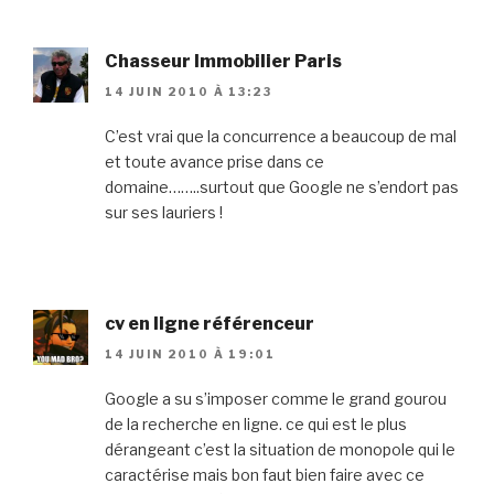
Chasseur Immobilier Paris
14 JUIN 2010 À 13:23
C’est vrai que la concurrence a beaucoup de mal
et toute avance prise dans ce
domaine……..surtout que Google ne s’endort pas
sur ses lauriers !
cv en ligne référenceur
14 JUIN 2010 À 19:01
Google a su s’imposer comme le grand gourou
de la recherche en ligne. ce qui est le plus
dérangeant c’est la situation de monopole qui le
caractérise mais bon faut bien faire avec ce