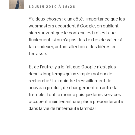
12 JUIN 2010 À 18:26
Y’a deux choses : d’un côté, l’importance que les
webmasters accordent à Google, en oubliant
bien souvent que le contenu est roi est que
finalement, si on n’a pas des textes de valeur à
faire indexer, autant aller boire des bières en
terrasse.
Et de l’autre, y’a le fait que Google n’est plus
depuis longtemps qu’un simple moteur de
recherche ! Le moindre tressaillement de
nouveau produit, de changement ou autre fait
trembler tout le monde puisque leurs services
occupent maintenant une place prépondérante
dans la vie de l’internaute lambda !