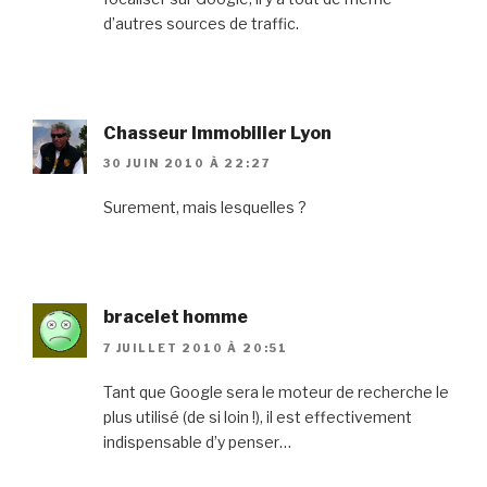
d’autres sources de traffic.
Chasseur Immobilier Lyon
30 JUIN 2010 À 22:27
Surement, mais lesquelles ?
bracelet homme
7 JUILLET 2010 À 20:51
Tant que Google sera le moteur de recherche le
plus utilisé (de si loin !), il est effectivement
indispensable d’y penser…