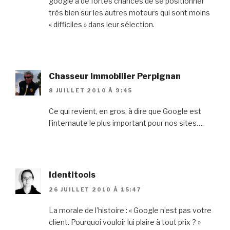
google a de fortes chances de se positionner
très bien sur les autres moteurs qui sont moins
« difficiles » dans leur sélection.
Chasseur Immobilier Perpignan
8 JUILLET 2010 À 9:45
Ce qui revient, en gros, à dire que Google est
l’internaute le plus important pour nos sites….
Identitools
26 JUILLET 2010 À 15:47
La morale de l’histoire : « Google n’est pas votre
client. Pourquoi vouloir lui plaire à tout prix ? »