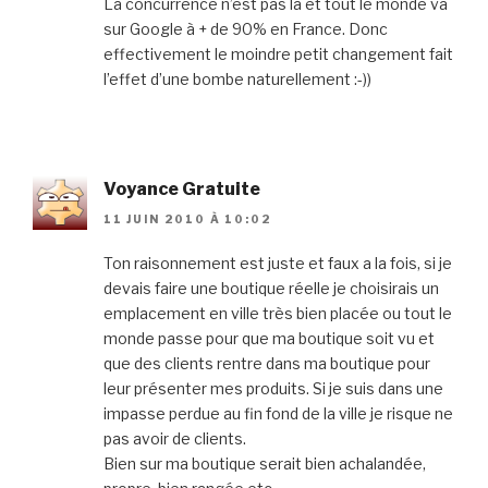
La concurrence n’est pas là et tout le monde va
sur Google à + de 90% en France. Donc
effectivement le moindre petit changement fait
l’effet d’une bombe naturellement :-))
Voyance Gratuite
11 JUIN 2010 À 10:02
Ton raisonnement est juste et faux a la fois, si je
devais faire une boutique réelle je choisirais un
emplacement en ville très bien placée ou tout le
monde passe pour que ma boutique soit vu et
que des clients rentre dans ma boutique pour
leur présenter mes produits. Si je suis dans une
impasse perdue au fin fond de la ville je risque ne
pas avoir de clients.
Bien sur ma boutique serait bien achalandée,