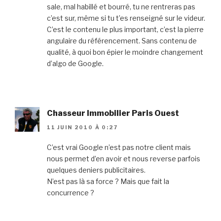
sale, mal habillé et bourré, tu ne rentreras pas
c’est sur, même si tu t’es renseigné sur le videur.
C’est le contenu le plus important, c’est la pierre
angulaire du référencement. Sans contenu de
qualité, à quoi bon épier le moindre changement
d’algo de Google.
Chasseur Immobilier Paris Ouest
11 JUIN 2010 À 0:27
C’est vrai Google n’est pas notre client mais
nous permet d’en avoir et nous reverse parfois
quelques deniers publicitaires.
N’est pas là sa force ? Mais que fait la
concurrence ?