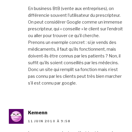
En business BtB (vente aux entreprises), on
différencie souvent l’utilisateur du prescripteur.
On peut considérer Google comme un immense
prescripteur, qui « conseille » le client sur l’endroit
ou aller pour trouver ce qu’il cherche.
Prenons un exemple concret : si je vends des
médicaments, il faut qu’ils fonctionnent, mais
doivent-ils être connus par les patients ? Non, il
suffit qu’ils soient conseillés par les médecins.
Donc un site qui remplit sa fonction mais n’est
pas connu par les clients peut très bien marcher
s’il est connu par google.
Kemenn
11 JUIN 2010 À 9:58