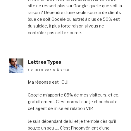
site ne ressort plus sur Google, quelle que soit la
raison ? Dépendre d’une seule source de clients
(que ce soit Google ou autre) à plus de 50% est
du suicide, à plus forte raison si vous ne
contrôlez pas cette source.
Lettres Types
12 JUIN 2010 À 7:56
Ma réponse est : OUI
Google m’apporte 85% de mes visiteurs, et ce,
gratuitement. C’est normal que je chouchoute
cet agent de mise en relation VIP.
Je suis dépendant de lui et je tremble dès qu’il
bouge un peu …. C’est l’inconvénient d’une