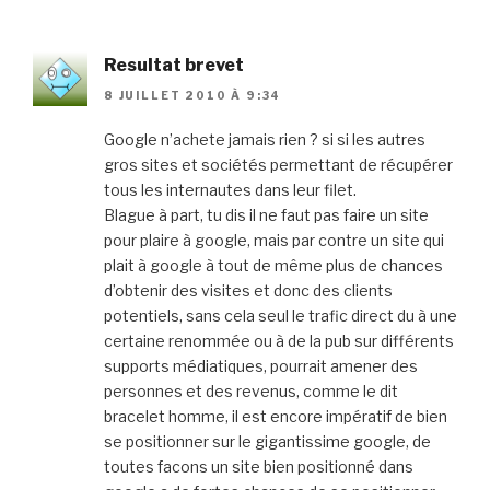
Resultat brevet
8 JUILLET 2010 À 9:34
Google n’achete jamais rien ? si si les autres
gros sites et sociétés permettant de récupérer
tous les internautes dans leur filet.
Blague à part, tu dis il ne faut pas faire un site
pour plaire à google, mais par contre un site qui
plait à google à tout de même plus de chances
d’obtenir des visites et donc des clients
potentiels, sans cela seul le trafic direct du à une
certaine renommée ou à de la pub sur différents
supports médiatiques, pourrait amener des
personnes et des revenus, comme le dit
bracelet homme, il est encore impératif de bien
se positionner sur le gigantissime google, de
toutes facons un site bien positionné dans