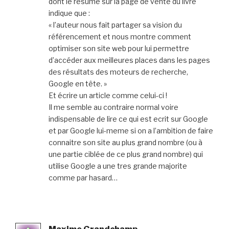
dont le résumé sur la page de vente du livre
indique que :
« l’auteur nous fait partager sa vision du
référencement et nous montre comment
optimiser son site web pour lui permettre
d’accéder aux meilleures places dans les pages
des résultats des moteurs de recherche,
Google en tête. »
Et écrire un article comme celui-ci !
Il me semble au contraire normal voire
indispensable de lire ce qui est ecrit sur Google
et par Google lui-meme si on a l’ambition de faire
connaitre son site au plus grand nombre (ou à
une partie ciblée de ce plus grand nombre) qui
utilise Google a une tres grande majorite
comme par hasard…