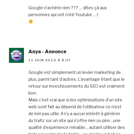
Google n’achète rien ??? … dites çà aux
personnes qui ont créé Youtube ….!
Anya - Annonce
11 JUIN 2010 À 8:37
Google est simplement un levier marketing de
plus, parmi tant d’autres. L’avantage étant que le
retour sur investissements du SEO est vraiment
bon.
Mais c’est vrai que si les optimisations d’un site
web sont fait au dépend de l’utilisateur ce n’est
de loin pas utile. Il n’y a aucun intérêt à générer
du trafic sur un site qui n’offre rien ou pire…une
qualité d’expérience minable… autant utiliser des