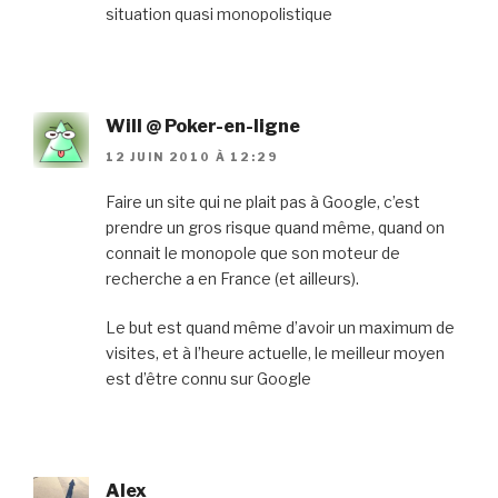
situation quasi monopolistique
Will @ Poker-en-ligne
12 JUIN 2010 À 12:29
Faire un site qui ne plait pas à Google, c’est
prendre un gros risque quand même, quand on
connait le monopole que son moteur de
recherche a en France (et ailleurs).
Le but est quand même d’avoir un maximum de
visites, et à l’heure actuelle, le meilleur moyen
est d’être connu sur Google
Alex