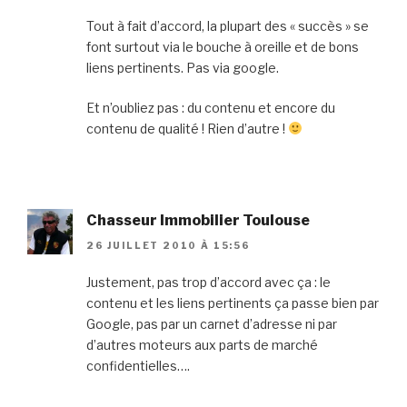
Tout à fait d’accord, la plupart des « succès » se
font surtout via le bouche à oreille et de bons
liens pertinents. Pas via google.
Et n’oubliez pas : du contenu et encore du
contenu de qualité ! Rien d’autre !
Chasseur Immobilier Toulouse
26 JUILLET 2010 À 15:56
Justement, pas trop d’accord avec ça : le
contenu et les liens pertinents ça passe bien par
Google, pas par un carnet d’adresse ni par
d’autres moteurs aux parts de marché
confidentielles….