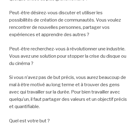
Peut-être désirez-vous discuter et utiliser les
possibilités de création de communautés. Vous voulez
rencontrer de nouvelles personnes, partager vos
expériences et apprendre des autres ?
Peut-être recherchez-vous à révolutionner une industrie.
Vous avez une solution pour stopper la crise du disque ou
du cinéma ?
Si vous n’avez pas de but précis, vous aurez beaucoup de
mal à être motivé au long terme et à trouver des gens
avec qui travailler sur la durée. Pour bien travailler avec
quelqu’un, il faut partager des valeurs et un objectif précis
et quantifiable.
Quel est votre but ?