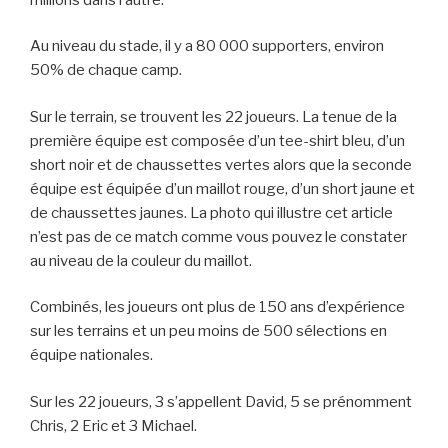
Au niveau du stade, il y a 80 000 supporters, environ
50% de chaque camp.
Sur le terrain, se trouvent les 22 joueurs. La tenue de la
première équipe est composée d’un tee-shirt bleu, d’un
short noir et de chaussettes vertes alors que la seconde
équipe est équipée d’un maillot rouge, d’un short jaune et
de chaussettes jaunes. La photo qui illustre cet article
n’est pas de ce match comme vous pouvez le constater
au niveau de la couleur du maillot.
Combinés, les joueurs ont plus de 150 ans d’expérience
sur les terrains et un peu moins de 500 sélections en
équipe nationales.
Sur les 22 joueurs, 3 s’appellent David, 5 se prénomment
Chris, 2 Eric et 3 Michael.