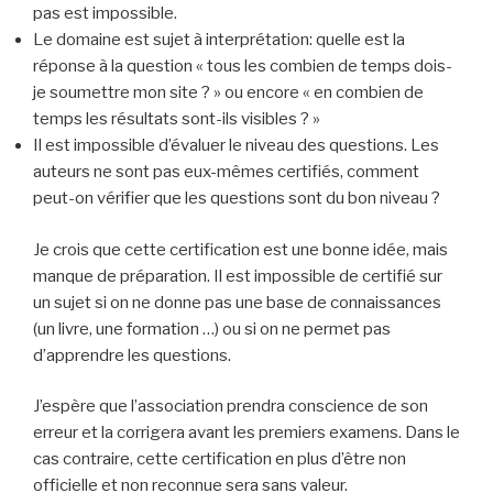
pas est impossible.
Le domaine est sujet à interprétation: quelle est la
réponse à la question « tous les combien de temps dois-
je soumettre mon site ? » ou encore « en combien de
temps les résultats sont-ils visibles ? »
Il est impossible d’évaluer le niveau des questions. Les
auteurs ne sont pas eux-mêmes certifiés, comment
peut-on vérifier que les questions sont du bon niveau ?
Je crois que cette certification est une bonne idée, mais
manque de préparation. Il est impossible de certifié sur
un sujet si on ne donne pas une base de connaissances
(un livre, une formation …) ou si on ne permet pas
d’apprendre les questions.
J’espère que l’association prendra conscience de son
erreur et la corrigera avant les premiers examens. Dans le
cas contraire, cette certification en plus d’être non
officielle et non reconnue sera sans valeur.