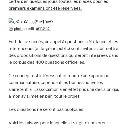
certain: en quelques jours
toutes les places pour les
premiers examens ont été reservées.
photo
credit:
ã€ï¼ªã€‘
Fort de ce succès,
un appel à questions a été lancé
et les
référenceurs (et le grand public) sont invités à soumettre
des propositions de questions qui seront intégrées dans
le corpus des 400 questions officielles.
Ce concept est intéressant et montre une approche
communautaire, cependant les bonnes nouvelles
s’arrêtent là. L’association a en effet pris une décision qui,
à mon avis, met en péril tout le projet:
Les questions ne seront pas publiques.
Voici les raisons pour lesquelles il s’agit d’une erreur