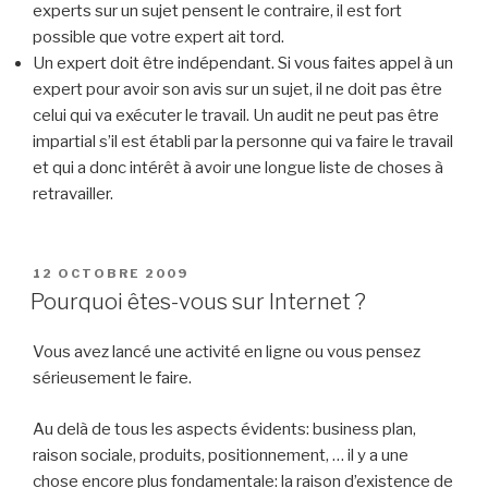
experts sur un sujet pensent le contraire, il est fort
possible que votre expert ait tord.
Un expert doit être indépendant. Si vous faites appel à un
expert pour avoir son avis sur un sujet, il ne doit pas être
celui qui va exécuter le travail. Un audit ne peut pas être
impartial s’il est établi par la personne qui va faire le travail
et qui a donc intérêt à avoir une longue liste de choses à
retravailler.
PUBLIÉ
12 OCTOBRE 2009
LE
Pourquoi êtes-vous sur Internet ?
Vous avez lancé une activité en ligne ou vous pensez
sérieusement le faire.
Au delà de tous les aspects évidents: business plan,
raison sociale, produits, positionnement, … il y a une
chose encore plus fondamentale: la raison d’existence de