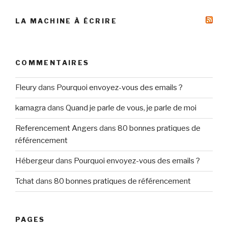
LA MACHINE À ÉCRIRE
COMMENTAIRES
Fleury
dans
Pourquoi envoyez-vous des emails ?
kamagra
dans
Quand je parle de vous, je parle de moi
Referencement Angers
dans
80 bonnes pratiques de
référencement
Hébergeur
dans
Pourquoi envoyez-vous des emails ?
Tchat
dans
80 bonnes pratiques de référencement
PAGES