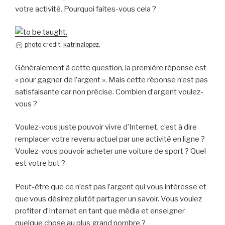
votre activité. Pourquoi faites-vous cela ?
photo
credit:
katrinalopez.
Généralement à cette question, la première réponse est
« pour gagner de l’argent ». Mais cette réponse n’est pas
satisfaisante car non précise. Combien d’argent voulez-
vous ?
Voulez-vous juste pouvoir vivre d’Internet, c’est à dire
remplacer votre revenu actuel par une activité en ligne ?
Voulez-vous pouvoir acheter une voiture de sport ? Quel
est votre but ?
Peut-être que ce n’est pas l’argent qui vous intéresse et
que vous désirez plutôt partager un savoir. Vous voulez
profiter d’Internet en tant que média et enseigner
quelque chose au plus grand nombre ?