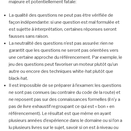
majeure et potentiellement fatale:
La qualité des questions ne peut pas être vérifiée de
façon indépendante: si une question est mal formulée et
est sujette à interprétation, certaines réponses seront
fausses sans raison.
La neutralité des questions n’est pas assurée: rien ne
garantit que les questions ne seront pas orientées vers
une certaine approche du référencement. Par exemple, le
jeu des questions peut favoriser un moteur plutôt qu’un
autre ou encore des techniques white-hat plutôt que
black-hat.
Il est impossible de se préparer à l’examen: les questions
ne sont pas connues (au contraire du code de la route) et
ne reposent pas sur des connaissances formelles (il n’y a
pas de livre exhaustif regroupant ce qui est « bon » en
référencement). Le résultat est que même en ayant
plusieurs années d’expérience dans le domaine ou si l’on a
lu plusieurs livres sur le sujet, savoir si on est à niveau ou