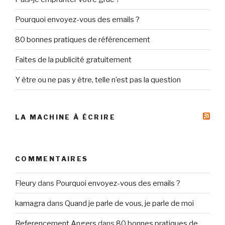
Pourquoi envoyez-vous des emails ?
80 bonnes pratiques de référencement
Faites de la publicité gratuitement
Y être ou ne pas y être, telle n’est pas la question
LA MACHINE À ÉCRIRE
COMMENTAIRES
Fleury
dans
Pourquoi envoyez-vous des emails ?
kamagra
dans
Quand je parle de vous, je parle de moi
Referencement Angers
dans
80 bonnes pratiques de