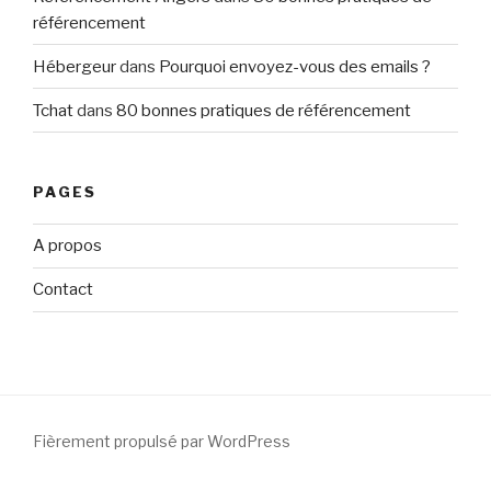
référencement
Hébergeur
dans
Pourquoi envoyez-vous des emails ?
Tchat
dans
80 bonnes pratiques de référencement
PAGES
A propos
Contact
Fièrement propulsé par WordPress