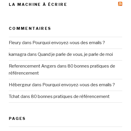
LA MACHINE À ÉCRIRE
COMMENTAIRES
Fleury
dans
Pourquoi envoyez-vous des emails ?
kamagra
dans
Quand je parle de vous, je parle de moi
Referencement Angers
dans
80 bonnes pratiques de
référencement
Hébergeur
dans
Pourquoi envoyez-vous des emails ?
Tchat
dans
80 bonnes pratiques de référencement
PAGES