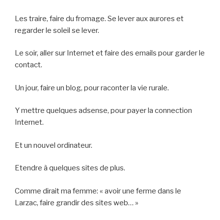
Les traire, faire du fromage. Se lever aux aurores et
regarder le soleil se lever.
Le soir, aller sur Internet et faire des emails pour garder le
contact.
Un jour, faire un blog, pour raconter la vie rurale.
Y mettre quelques adsense, pour payer la connection
Internet.
Et un nouvel ordinateur.
Etendre à quelques sites de plus.
Comme dirait ma femme: « avoir une ferme dans le
Larzac, faire grandir des sites web… »