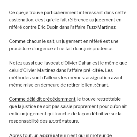
Ce que je trouve particulièrement intéressant dans cette
assignation, c’est qu’elle fait référence au jugement en
référé contre Eric Dupin dans l’affaire
Fuzz/Martinez
.
Comme chacun le sait, un jugement en référé est une
procédure d’urgence et ne fait donc jurisprudence.
Notez aussi que l’avocat d’Olivier Dahan est le même que
celui d’Olivier Martinez dans l’affaire pré-citée. Les
méthodes sont d’ailleurs les mêmes: assignation avant
même mise en demeure de retirer le lien gênant.
Comme déjà dit précédemment
, je trouve regrettable
que la justice ne soit pas saisie proprement pour qu’on ait
enfin un jugement qui tranche de façon définitive sur la
responsabilité des aggrégateurs.
Après tout, un aggrégateur n’est qu’un moteur de