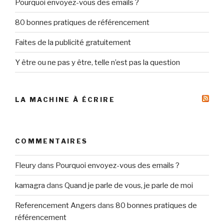
Pourquoi envoyez-vous des emails ?
80 bonnes pratiques de référencement
Faites de la publicité gratuitement
Y être ou ne pas y être, telle n’est pas la question
LA MACHINE À ÉCRIRE
COMMENTAIRES
Fleury
dans
Pourquoi envoyez-vous des emails ?
kamagra
dans
Quand je parle de vous, je parle de moi
Referencement Angers
dans
80 bonnes pratiques de
référencement