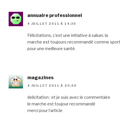
annuaire professionnel
4 JUILLET 2011 À 14:30
Félicitations, c’est une initiative à saluer, la
marche est toujours recommandé comme sport
pour une meilleure santé.
magazines
4 JUILLET 2011 À 20:50
delicitation ; et je suis avec le commentaire
le marche est toujour recommandé
merci pour l’article