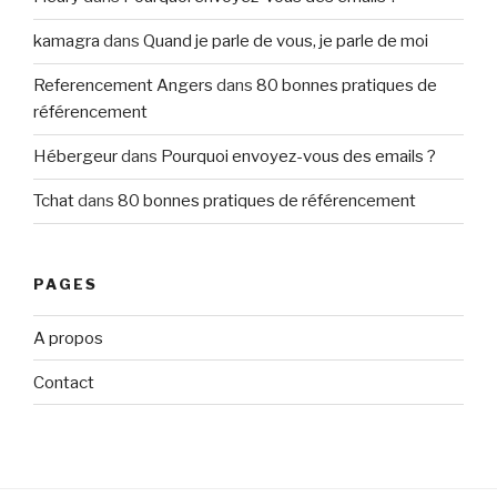
kamagra
dans
Quand je parle de vous, je parle de moi
Referencement Angers
dans
80 bonnes pratiques de
référencement
Hébergeur
dans
Pourquoi envoyez-vous des emails ?
Tchat
dans
80 bonnes pratiques de référencement
PAGES
A propos
Contact