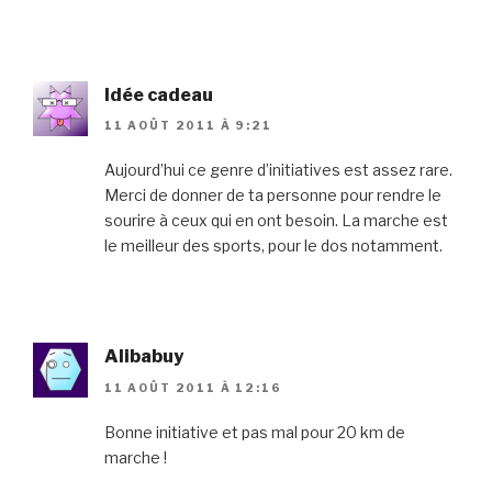
Idée cadeau
11 AOÛT 2011 À 9:21
Aujourd’hui ce genre d’initiatives est assez rare.
Merci de donner de ta personne pour rendre le
sourire à ceux qui en ont besoin. La marche est
le meilleur des sports, pour le dos notamment.
Alibabuy
11 AOÛT 2011 À 12:16
Bonne initiative et pas mal pour 20 km de
marche !