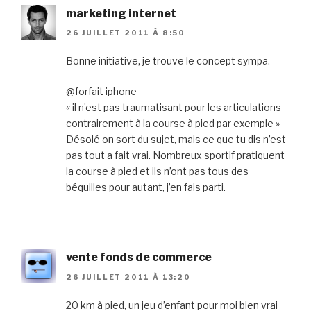
marketing internet
26 JUILLET 2011 À 8:50
Bonne initiative, je trouve le concept sympa.
@forfait iphone
« il n’est pas traumatisant pour les articulations
contrairement à la course à pied par exemple »
Désolé on sort du sujet, mais ce que tu dis n’est
pas tout a fait vrai. Nombreux sportif pratiquent
la course à pied et ils n’ont pas tous des
béquilles pour autant, j’en fais parti.
vente fonds de commerce
26 JUILLET 2011 À 13:20
20 km à pied, un jeu d’enfant pour moi bien vrai