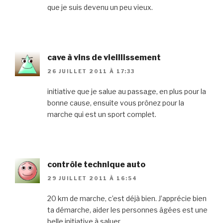
que je suis devenu un peu vieux.
cave à vins de vieillissement
26 JUILLET 2011 À 17:33
initiative que je salue au passage, en plus pour la
bonne cause, ensuite vous prônez pour la
marche qui est un sport complet.
contrôle technique auto
29 JUILLET 2011 À 16:54
20 km de marche, c’est déjà bien. J’apprécie bien
ta démarche, aider les personnes âgées est une
belle initiative à saluer.