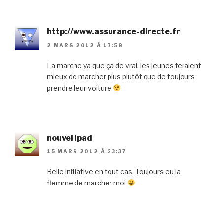
http://www.assurance-directe.fr
2 MARS 2012 À 17:58
La marche ya que ça de vrai, les jeunes feraient
mieux de marcher plus plutôt que de toujours
prendre leur voiture
nouvel ipad
15 MARS 2012 À 23:37
Belle initiative en tout cas. Toujours eu la
flemme de marcher moi