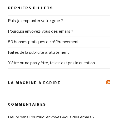
DERNIERS BILLETS
Puis-je emprunter votre grue ?
Pourquoi envoyez-vous des emails ?
80 bonnes pratiques de référencement
Faites de la publicité gratuitement
Y être ou ne pas y être, telle n’est pas la question
LA MACHINE À ÉCRIRE
COMMENTAIRES
Fleury
dans
Pourquoi envoyez-vous des emails ?