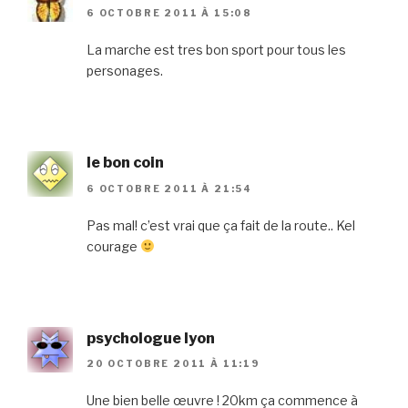
6 OCTOBRE 2011 À 15:08
La marche est tres bon sport pour tous les
personages.
le bon coin
6 OCTOBRE 2011 À 21:54
Pas mal! c’est vrai que ça fait de la route.. Kel
courage
psychologue lyon
20 OCTOBRE 2011 À 11:19
Une bien belle œuvre ! 20km ça commence à