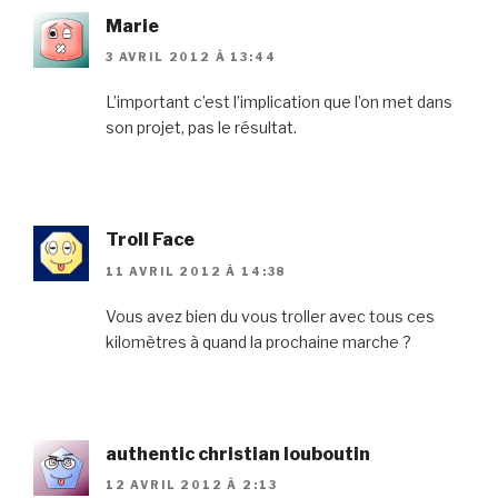
Marie
3 AVRIL 2012 À 13:44
L’important c’est l’implication que l’on met dans
son projet, pas le résultat.
Troll Face
11 AVRIL 2012 À 14:38
Vous avez bien du vous troller avec tous ces
kilomètres à quand la prochaine marche ?
authentic christian louboutin
12 AVRIL 2012 À 2:13