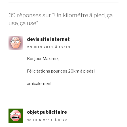
39 réponses sur “Un kilomètre à pied, ça
use, ça use”
devis site internet
29 JUIN 2011 À 12:13
Bonjour Maxime,
Félicitations pour ces 20km à pieds !
amicalement
objet publicitaire
30 JUIN 2011 À 8:20