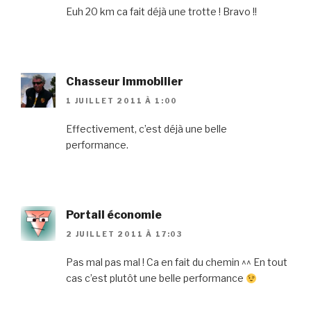
Euh 20 km ca fait déjà une trotte ! Bravo !!
Chasseur immobilier
1 JUILLET 2011 À 1:00
Effectivement, c’est déjà une belle
performance.
Portail économie
2 JUILLET 2011 À 17:03
Pas mal pas mal ! Ca en fait du chemin ^^ En tout
cas c’est plutôt une belle performance