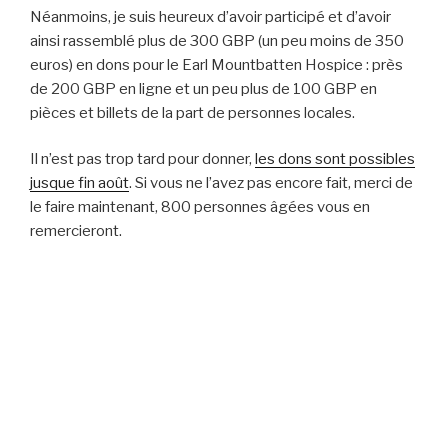
Néanmoins, je suis heureux d’avoir participé et d’avoir
ainsi rassemblé plus de 300 GBP (un peu moins de 350
euros) en dons pour le Earl Mountbatten Hospice : près
de 200 GBP en ligne et un peu plus de 100 GBP en
pièces et billets de la part de personnes locales.
Il n’est pas trop tard pour donner,
les dons sont possibles
jusque fin août
. Si vous ne l’avez pas encore fait, merci de
le faire maintenant, 800 personnes âgées vous en
remercieront.