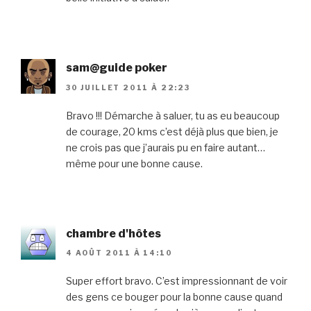
sam@guide poker
30 JUILLET 2011 À 22:23
Bravo !!! Démarche à saluer, tu as eu beaucoup
de courage, 20 kms c’est déjà plus que bien, je
ne crois pas que j’aurais pu en faire autant…
même pour une bonne cause.
chambre d'hôtes
4 AOÛT 2011 À 14:10
Super effort bravo. C’est impressionnant de voir
des gens ce bouger pour la bonne cause quand