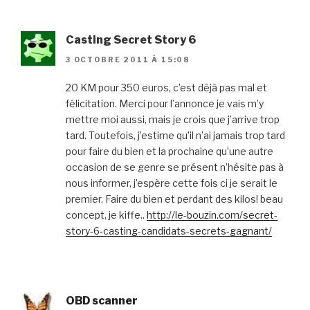
Casting Secret Story 6
3 OCTOBRE 2011 À 15:08
20 KM pour 350 euros, c’est déjà pas mal et
félicitation. Merci pour l’annonce je vais m’y
mettre moi aussi, mais je crois que j’arrive trop
tard. Toutefois, j’estime qu’il n’ai jamais trop tard
pour faire du bien et la prochaine qu’une autre
occasion de se genre se présent n’hésite pas à
nous informer, j’espère cette fois ci je serait le
premier. Faire du bien et perdant des kilos! beau
concept, je kiffe..
http://le-bouzin.com/secret-
story-6-casting-candidats-secrets-gagnant/
OBD scanner