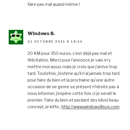
faire pas mal quand même !
Windows 8.
21 OCTOBRE 2011 À 18:34
20 KM pour 350 euros, c’est déjà pas mal et
félicitation. Merci pour l’annonce je vais m’y
mettre moi aussi, mais je crois que j’arrive trop
tard. Toutefois, j’estime qu’il n’ai jamais trop tard
pour faire du bien et la prochaine qu’une autre
occasion de se genre se présent n’hésite pas à
nous informer, j’espère cette fois ci je serait le
premier. Faire du bien et perdant des kilos! beau
concept, je kiffe..
http://www.windows8sos.com