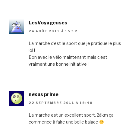
LesVoyageuses
24 AOÛT 2011 À 15:12
La marche c’est le sport que je pratique le plus
lol !
Bon avec le vélo maintenant mais c’est
vraiment une bonne initiative !
nexus prime
22 SEPTEMBRE 2011 À 19:40
La marche est un excellent sport. 2àkm ça
commence à faire une belle balade