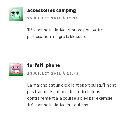
accessoires camping
25 JUILLET 2011 À 19:34
Très bonne initiative et bravo pour votre
participation malgré la blessure.
forfait iphone
25 JUILLET 2011 À 22:43
La marche est un excellent sport puisqu’il n’est
pas traumatisant pour les articulations
contrairement à la course à pied par exemple.
Très bonne initiative en tout cas