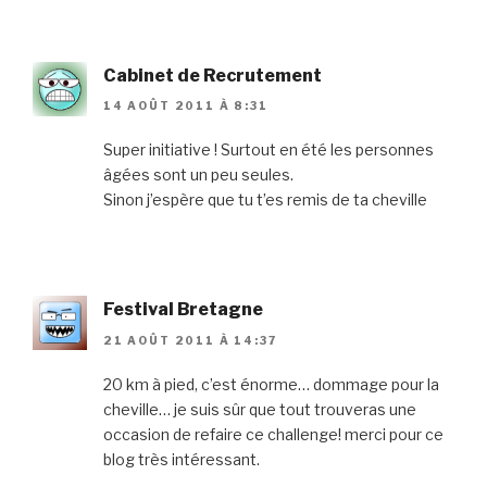
Cabinet de Recrutement
14 AOÛT 2011 À 8:31
Super initiative ! Surtout en été les personnes
âgées sont un peu seules.
Sinon j’espère que tu t’es remis de ta cheville
Festival Bretagne
21 AOÛT 2011 À 14:37
20 km à pied, c’est énorme… dommage pour la
cheville… je suis sûr que tout trouveras une
occasion de refaire ce challenge! merci pour ce
blog très intéressant.