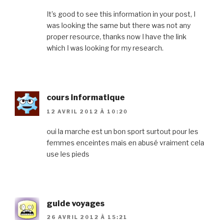
It’s good to see this information in your post, I
was looking the same but there was not any
proper resource, thanks now I have the link
which I was looking for my research.
cours informatique
12 AVRIL 2012 À 10:20
oui la marche est un bon sport surtout pour les
femmes enceintes mais en abusé vraiment cela
use les pieds
guide voyages
26 AVRIL 2012 À 15:21