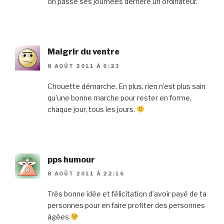
on passe ses journées derrière un ordinateur.
Maigrir du ventre
8 AOÛT 2011 À 6:23
Chouette démarche. En plus, rien n’est plus sain
qu’une bonne marche pour rester en forme,
chaque jour, tous les jours.
pps humour
8 AOÛT 2011 À 22:16
Très bonne idée et félicitation d’avoir payé de ta
personnes pour en faire profiter des personnes
âgées