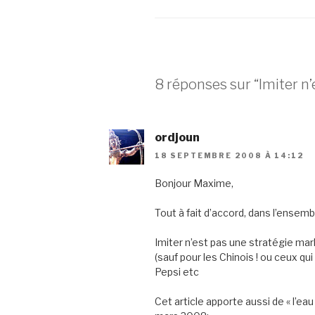
8 réponses sur “Imiter n
ordjoun
18 SEPTEMBRE 2008 À 14:12
Bonjour Maxime,
Tout à fait d’accord, dans l’ensembl
Imiter n’est pas une stratégie ma
(sauf pour les Chinois ! ou ceux 
Pepsi etc
Cet article apporte aussi de « l’eau