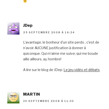
JDep
29 SEPTEMBRE 2008 À 16:34
L’avantage, le bonheur d’un site perdo , c’est de
n’avoir AUCUNE justification à donner à
quiconque. Qui m’aime me suive; qui me boude
aille ailleurs, ay, hombre!
A lire sur le blog de JDep:
Le jeu vidéo et débats
MARTIN
30 SEPTEMBRE 2008 À 11:35