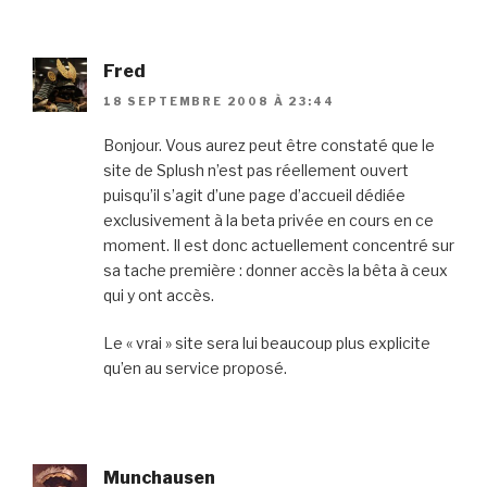
Fred
18 SEPTEMBRE 2008 À 23:44
Bonjour. Vous aurez peut être constaté que le
site de Splush n’est pas réellement ouvert
puisqu’il s’agit d’une page d’accueil dédiée
exclusivement à la beta privée en cours en ce
moment. Il est donc actuellement concentré sur
sa tache première : donner accès la bêta à ceux
qui y ont accès.
Le « vrai » site sera lui beaucoup plus explicite
qu’en au service proposé.
Munchausen