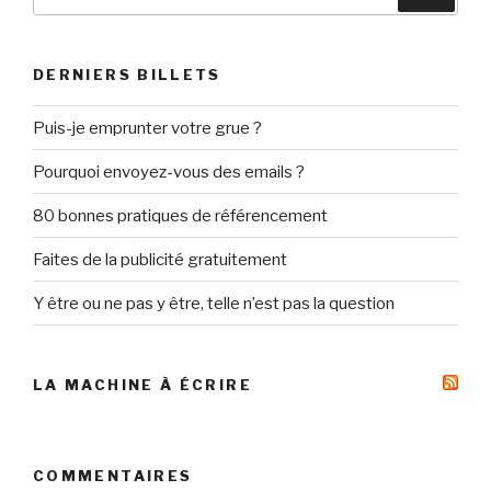
pour
:
DERNIERS BILLETS
Puis-je emprunter votre grue ?
Pourquoi envoyez-vous des emails ?
80 bonnes pratiques de référencement
Faites de la publicité gratuitement
Y être ou ne pas y être, telle n’est pas la question
LA MACHINE À ÉCRIRE
COMMENTAIRES