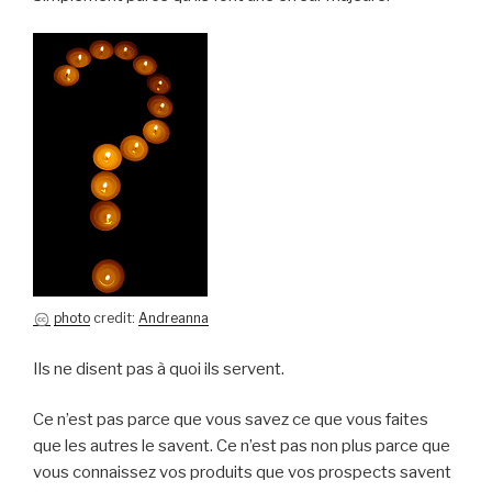
photo
credit:
Andreanna
Ils ne disent pas à quoi ils servent.
Ce n’est pas parce que vous savez ce que vous faites
que les autres le savent. Ce n’est pas non plus parce que
vous connaissez vos produits que vos prospects savent