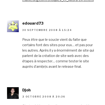
edouard73
30 SEPTEMBRE 2008 À 15:24
Peux être que le soucie vient du faite que
certains font des sites pour eux… et pas pour
les autres. Après il y a énormément de site qui
parlent de la création de site web avec des
étapes à respecter… comme tester le site
auprès d’ami(e)s avant le release final.
Djoh
2 OCTOBRE 2008 À 20:36