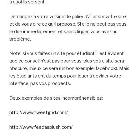
à quoi ils servent.
Demandez à votre voisine de palier d’aller sur votre site
et de vous dire ce qu’il propose. Si elle ne peut pas vous
le dire immédiatement et sans cliquer, vous avez un
problème.
Note: si vous faites un site pour étudiant, il est évident
que ce conseil n’est pas pour vous: plus votre site sera
obscure, mieux ce sera (un bon exemple: facebook). Mais
les étudiants ont du temps pour jouer à deviner votre
interface, pas vos prospects.
Deux exemples de sites incompréhensibles:
http://www.tweetgrid.com/
http://www.feedasplush.com/