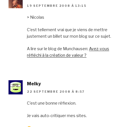
19 SEPTEMBRE 2008 À 13:15
> Nicolas
C’est tellement vrai que je viens de mettre
justement un billet sur mon blog sur ce sujet.
A lire sur le blog de Munchausen:
Avez-vous
réfléchi à la création de valeur ?
Melky
22 SEPTEMBRE 2008 À 8:57
C’est une bonne réflexion.
Je vais auto-critiquer mes sites.