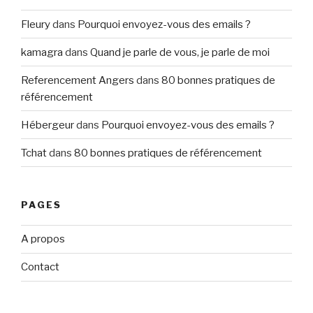
Fleury
dans
Pourquoi envoyez-vous des emails ?
kamagra
dans
Quand je parle de vous, je parle de moi
Referencement Angers
dans
80 bonnes pratiques de
référencement
Hébergeur
dans
Pourquoi envoyez-vous des emails ?
Tchat
dans
80 bonnes pratiques de référencement
PAGES
A propos
Contact