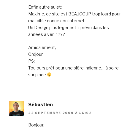
Enfin autre sujet:
Maxime, ce site est BEAUCOUP trop lourd pour
ma faible connexion internet,
Un Design plus léger est-il prévu dans les
années à venir ???
Amicalement,
Ordjoun
PS:
Toujours prêt pour une bière indienne… à boire
sur place
Sébastien
22 SEPTEMBRE 2009 À 16:02
Bonjour,