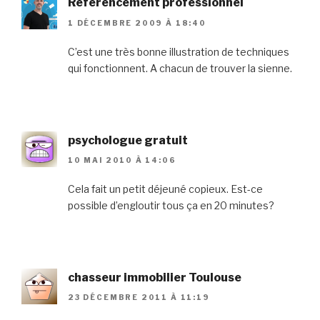
Référencement professionnel
1 DÉCEMBRE 2009 À 18:40
C’est une très bonne illustration de techniques
qui fonctionnent. A chacun de trouver la sienne.
psychologue gratuit
10 MAI 2010 À 14:06
Cela fait un petit déjeuné copieux. Est-ce
possible d’engloutir tous ça en 20 minutes?
chasseur immobilier Toulouse
23 DÉCEMBRE 2011 À 11:19