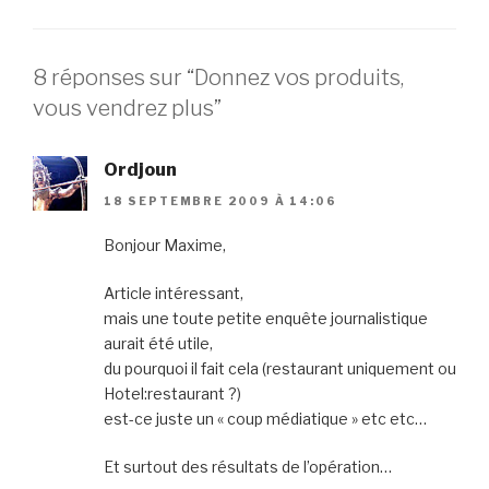
8 réponses sur “Donnez vos produits,
vous vendrez plus”
Ordjoun
18 SEPTEMBRE 2009 À 14:06
Bonjour Maxime,
Article intéressant,
mais une toute petite enquête journalistique
aurait été utile,
du pourquoi il fait cela (restaurant uniquement ou
Hotel:restaurant ?)
est-ce juste un « coup médiatique » etc etc…
Et surtout des résultats de l’opération…