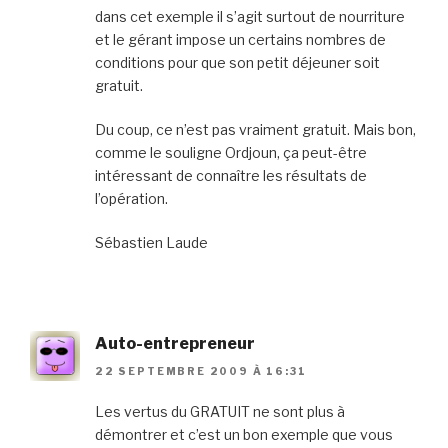
dans cet exemple il s’agit surtout de nourriture
et le gérant impose un certains nombres de
conditions pour que son petit déjeuner soit
gratuit.
Du coup, ce n’est pas vraiment gratuit. Mais bon,
comme le souligne Ordjoun, ça peut-être
intéressant de connaître les résultats de
l’opération.
Sébastien Laude
Auto-entrepreneur
22 SEPTEMBRE 2009 À 16:31
Les vertus du GRATUIT ne sont plus à
démontrer et c’est un bon exemple que vous