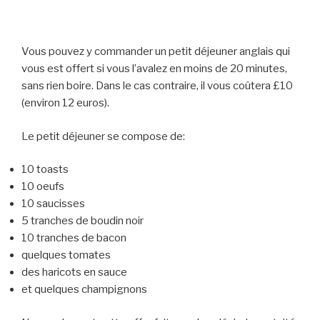
Vous pouvez y commander un petit déjeuner anglais qui
vous est offert si vous l’avalez en moins de 20 minutes,
sans rien boire. Dans le cas contraire, il vous coûtera £10
(environ 12 euros).
Le petit déjeuner se compose de:
10 toasts
10 oeufs
10 saucisses
5 tranches de boudin noir
10 tranches de bacon
quelques tomates
des haricots en sauce
et quelques champignons