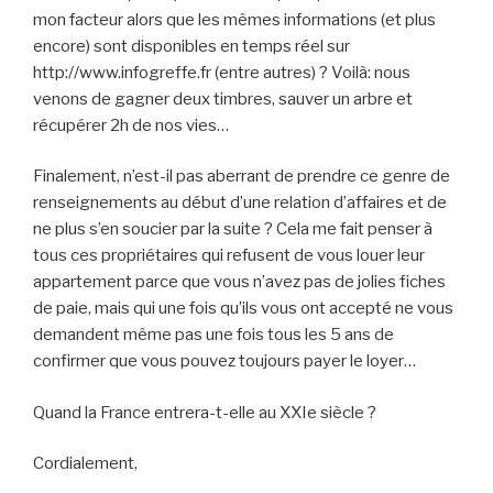
mon facteur alors que les mêmes informations (et plus
encore) sont disponibles en temps réel sur
http://www.infogreffe.fr (entre autres) ? Voilà: nous
venons de gagner deux timbres, sauver un arbre et
récupérer 2h de nos vies…
Finalement, n’est-il pas aberrant de prendre ce genre de
renseignements au début d’une relation d’affaires et de
ne plus s’en soucier par la suite ? Cela me fait penser à
tous ces propriétaires qui refusent de vous louer leur
appartement parce que vous n’avez pas de jolies fiches
de paie, mais qui une fois qu’ils vous ont accepté ne vous
demandent même pas une fois tous les 5 ans de
confirmer que vous pouvez toujours payer le loyer…
Quand la France entrera-t-elle au XXIe siècle ?
Cordialement,