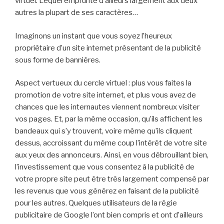
virtuel. Lequel emprunte d’ailleurs largement aux deux
autres la plupart de ses caractères…
Imaginons un instant que vous soyez l’heureux
propriétaire d’un site internet présentant de la publicité
sous forme de bannières.
Aspect vertueux du cercle virtuel : plus vous faites la
promotion de votre site internet, et plus vous avez de
chances que les internautes viennent nombreux visiter
vos pages. Et, par la même occasion, qu’ils affichent les
bandeaux qui s’y trouvent, voire même qu’ils cliquent
dessus, accroissant du même coup l’intérêt de votre site
aux yeux des annonceurs. Ainsi, en vous débrouillant bien,
l’investissement que vous consentez à la publicité de
votre propre site peut être très largement compensé par
les revenus que vous générez en faisant de la publicité
pour les autres. Quelques utilisateurs de la régie
publicitaire de Google l’ont bien compris et ont d’ailleurs