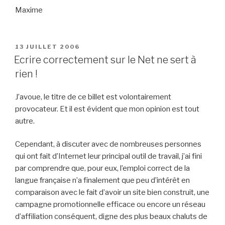
Maxime
PUBLIÉ
13 JUILLET 2006
LE
Ecrire correctement sur le Net ne sert à
rien !
J’avoue, le titre de ce billet est volontairement
provocateur. Et il est évident que mon opinion est tout
autre.
Cependant, à discuter avec de nombreuses personnes
qui ont fait d’Internet leur principal outil de travail, j’ai fini
par comprendre que, pour eux, l’emploi correct de la
langue française n’a finalement que peu d’intérêt en
comparaison avec le fait d’avoir un site bien construit, une
campagne promotionnelle efficace ou encore un réseau
d’affiliation conséquent, digne des plus beaux chaluts de