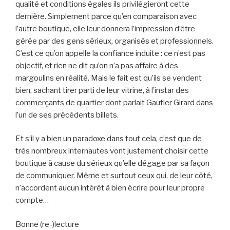
qualité et conditions égales ils privilégieront cette
dernière. Simplement parce qu’en comparaison avec
l’autre boutique, elle leur donnera l’impression d’être
gérée par des gens sérieux, organisés et professionnels.
C’est ce qu’on appelle la confiance induite : ce n’est pas
objectif, et rien ne dit qu’on n’a pas affaire à des
margoulins en réalité. Mais le fait est qu’ils se vendent
bien, sachant tirer parti de leur vitrine, à l’instar des
commerçants de quartier dont parlait Gautier Girard dans
l’un de ses précédents billets.
Et s’il y a bien un paradoxe dans tout cela, c’est que de
très nombreux internautes vont justement choisir cette
boutique à cause du sérieux qu’elle dégage par sa façon
de communiquer. Même et surtout ceux qui, de leur côté,
n’accordent aucun intérêt à bien écrire pour leur propre
compte…
Bonne (re-)lecture