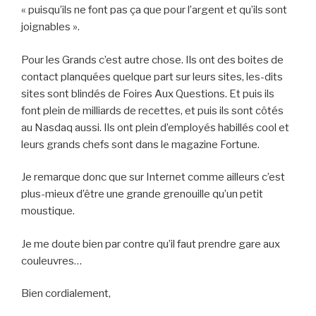
« puisqu’ils ne font pas ça que pour l’argent et qu’ils sont
joignables ».
Pour les Grands c’est autre chose. Ils ont des boites de
contact planquées quelque part sur leurs sites, les-dits
sites sont blindés de Foires Aux Questions. Et puis ils
font plein de milliards de recettes, et puis ils sont côtés
au Nasdaq aussi. Ils ont plein d’employés habillés cool et
leurs grands chefs sont dans le magazine Fortune.
Je remarque donc que sur Internet comme ailleurs c’est
plus-mieux d’être une grande grenouille qu’un petit
moustique.
Je me doute bien par contre qu’il faut prendre gare aux
couleuvres…
Bien cordialement,