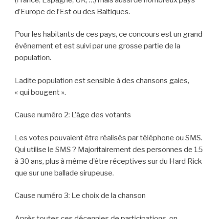
d’Europe de l’Est ou des Baltiques.
Pour les habitants de ces pays, ce concours est un grand
événement et est suivi par une grosse partie de la
population.
Ladite population est sensible à des chansons gaies,
« qui bougent ».
Cause numéro 2: L’âge des votants
Les votes pouvaient être réalisés par téléphone ou SMS.
Qui utilise le SMS ? Majoritairement des personnes de 15
à 30 ans, plus à même d’être réceptives sur du Hard Rick
que sur une ballade sirupeuse.
Cause numéro 3: Le choix de la chanson
Après toutes ces décennies de participations, on