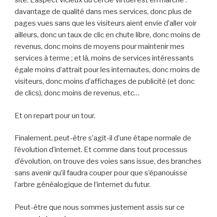
site. L’aspect vicieux du cercle virtuel est en marche :
davantage de qualité dans mes services, donc plus de
pages vues sans que les visiteurs aient envie d’aller voir
ailleurs, donc un taux de clic en chute libre, donc moins de
revenus, donc moins de moyens pour maintenir mes
services à terme ; et là, moins de services intéressants
égale moins d’attrait pour les internautes, donc moins de
visiteurs, donc moins d’affichages de publicité (et donc
de clics), donc moins de revenus, etc…
Et on repart pour un tour.
Finalement, peut-être s’agit-il d’une étape normale de
l’évolution d’internet. Et comme dans tout processus
d’évolution, on trouve des voies sans issue, des branches
sans avenir qu’il faudra couper pour que s’épanouisse
l’arbre généalogique de l’internet du futur.
Peut-être que nous sommes justement assis sur ce