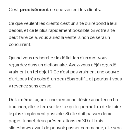
C’est
precisément
ce que veulent les clients.
Ce que veulent les clients c’est un site qui répond à leur
besoin, et ce le plus rapidement possible. Si votre site
peut faire cela, vous aurez la vente, sinon ce sera un
concurrent.
Quand vous recherchez la définition d’un mot vous
regardez dans un dictionnaire. Avez-vous déjà regardé
vraiment un tel objet ? Ce n’est pas vraiment une oeuvre
d’art, pas très coloré, un peu rébarbatif… et pourtant vous
y revenez sans cesse.
De la même façon si une personne désire acheter un tire-
bouchon, elle le fera sur le site qui lui permettra de le faire
le plus simplement possible. Si elle doit passer deux
pages tunnel, deux présentations en 3D et trois
slideshows avant de pouvoir passer commande, elle sera