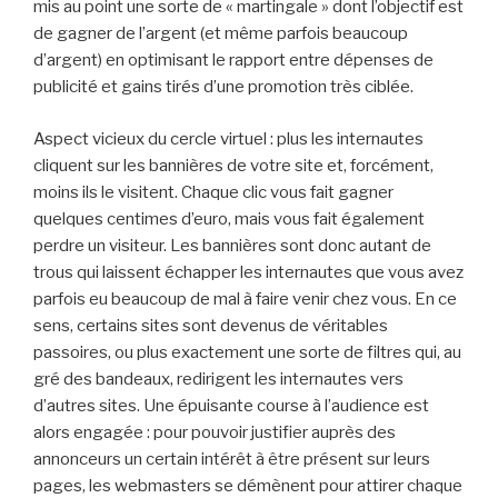
mis au point une sorte de « martingale » dont l’objectif est
de gagner de l’argent (et même parfois beaucoup
d’argent) en optimisant le rapport entre dépenses de
publicité et gains tirés d’une promotion très ciblée.
Aspect vicieux du cercle virtuel : plus les internautes
cliquent sur les bannières de votre site et, forcément,
moins ils le visitent. Chaque clic vous fait gagner
quelques centimes d’euro, mais vous fait également
perdre un visiteur. Les bannières sont donc autant de
trous qui laissent échapper les internautes que vous avez
parfois eu beaucoup de mal à faire venir chez vous. En ce
sens, certains sites sont devenus de véritables
passoires, ou plus exactement une sorte de filtres qui, au
gré des bandeaux, redirigent les internautes vers
d’autres sites. Une épuisante course à l’audience est
alors engagée : pour pouvoir justifier auprès des
annonceurs un certain intérêt à être présent sur leurs
pages, les webmasters se démènent pour attirer chaque