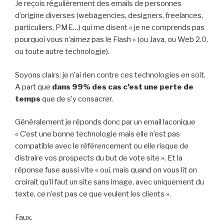
Je reçois régulièrement des emails de personnes
d’origine diverses (webagencies, designers, freelances,
particuliers, PME…) qui me disent « je ne comprends pas
pourquoi vous n’aimez pas le Flash » (ou Java, ou Web 2.0,
ou toute autre technologie).
Soyons clairs: je n’ai rien contre ces technologies en soit.
A part que
dans 99% des cas c’est une perte de
temps
que de s’y consacrer.
Généralement je réponds donc par un email laconique
« C’est une bonne technologie mais elle n’est pas
compatible avec le référencement ou elle risque de
distraire vos prospects du but de vote site ». Et la
réponse fuse aussi vite « oui, mais quand on vous lit on
croirait qu’il faut un site sans image, avec uniquement du
texte, ce n’est pas ce que veulent les clients ».
Faux.