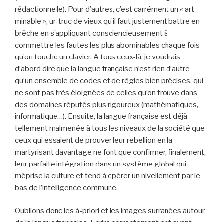
rédactionnelle). Pour d’autres, c’est carrément un « art
minable », un truc de vieux qu’il faut justement battre en
brêche en s’appliquant consciencieusement à
commettre les fautes les plus abominables chaque fois
qu’on touche un clavier. A tous ceux-là, je voudrais
d’abord dire que la langue française n’est rien d’autre
qu’un ensemble de codes et de règles bien précises, qui
ne sont pas très éloignées de celles qu’on trouve dans
des domaines réputés plus rigoureux (mathématiques,
informatique…). Ensuite, la langue française est déjà
tellement malmenée à tous les niveaux de la société que
ceux qui essaient de prouver leur rebellion en la
martyrisant davantage ne font que confirmer, finalement,
leur parfaite intégration dans un système global qui
méprise la culture et tend à opérer un nivellement par le
bas de l’intelligence commune.
Oublions donc les à-priori et les images surranées autour