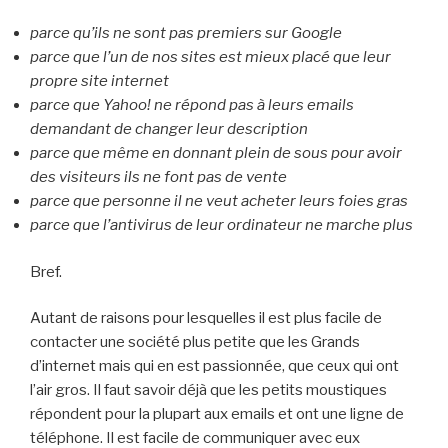
parce qu’ils ne sont pas premiers sur Google
parce que l’un de nos sites est mieux placé que leur
propre site internet
parce que Yahoo! ne répond pas à leurs emails
demandant de changer leur description
parce que même en donnant plein de sous pour avoir
des visiteurs ils ne font pas de vente
parce que personne il ne veut acheter leurs foies gras
parce que l’antivirus de leur ordinateur ne marche plus
Bref.
Autant de raisons pour lesquelles il est plus facile de
contacter une société plus petite que les Grands
d’internet mais qui en est passionnée, que ceux qui ont
l’air gros. Il faut savoir déjà que les petits moustiques
répondent pour la plupart aux emails et ont une ligne de
téléphone. Il est facile de communiquer avec eux