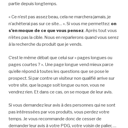
partie depuis longtemps.
« Ce n’est pas assez beau, cela ne marchera jamais, je
n’achèterai pas sur ce site… ». Si vous me permettez:
on
s’en moque de ce que vous pensez
. Après tout vous
n’êtes pas la cible. Nous en reparlerons quand vous serez
à la recherche du produit que je vends.
C’est le même débat que celui sur « pages longues ou
pages courtes ? ». Une page longue vend mieux parce
qu’elle répond à toutes les questions que se pose le
prospect. Si par contre un visiteur non qualifié arrive sur
votre site, que la page soit longue ou non, vous ne
vendrez rien. Et dans ce cas, on se moque de leur avis.
Si vous demandez leur avis à des personnes qui ne sont
pas intéressées par vos produits, vous perdez votre
temps. Je vous recommande donc de cesser de
demander leur avis à votre PDG, votre voisin de palier, …