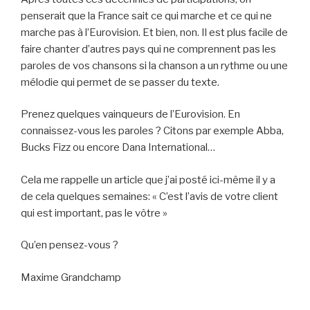
penserait que la France sait ce qui marche et ce qui ne
marche pas à l’Eurovision. Et bien, non. Il est plus facile de
faire chanter d’autres pays qui ne comprennent pas les
paroles de vos chansons si la chanson a un rythme ou une
mélodie qui permet de se passer du texte.
Prenez quelques vainqueurs de l’Eurovision. En
connaissez-vous les paroles ? Citons par exemple Abba,
Bucks Fizz ou encore Dana International…
Cela me rappelle un article que j’ai posté ici-même il y a
de cela quelques semaines: « C’est l’avis de votre client
qui est important, pas le vôtre »
Qu’en pensez-vous ?
Maxime Grandchamp