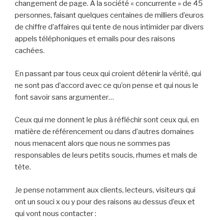
changement de page. A la société « concurrente » de 45
personnes, faisant quelques centaines de milliers d’euros
de chiffre d’affaires qui tente de nous intimider par divers
appels téléphoniques et emails pour des raisons
cachées.
En passant par tous ceux qui croient détenir la vérité, qui
ne sont pas d’accord avec ce qu’on pense et qui nous le
font savoir sans argumenter…
Ceux qui me donnent le plus à réfléchir sont ceux qui, en
matière de référencement ou dans d’autres domaines
nous menacent alors que nous ne sommes pas
responsables de leurs petits soucis, rhumes et mals de
tête.
Je pense notamment aux clients, lecteurs, visiteurs qui
ont un souci x ou y pour des raisons au dessus d’eux et
qui vont nous contacter :