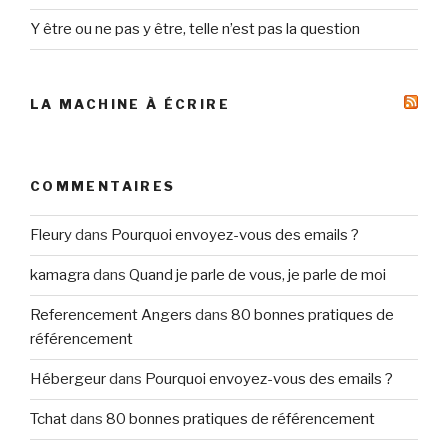
Y être ou ne pas y être, telle n’est pas la question
LA MACHINE À ÉCRIRE
COMMENTAIRES
Fleury
dans
Pourquoi envoyez-vous des emails ?
kamagra
dans
Quand je parle de vous, je parle de moi
Referencement Angers
dans
80 bonnes pratiques de
référencement
Hébergeur
dans
Pourquoi envoyez-vous des emails ?
Tchat
dans
80 bonnes pratiques de référencement