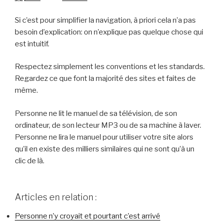
Si c’est pour simplifier la navigation, à priori cela n’a pas
besoin d’explication: on n’explique pas quelque chose qui
est intuitif.
Respectez simplement les conventions et les standards.
Regardez ce que font la majorité des sites et faites de
même.
Personne ne lit le manuel de sa télévision, de son
ordinateur, de son lecteur MP3 ou de sa machine à laver.
Personne ne lira le manuel pour utiliser votre site alors
qu’il en existe des milliers similaires qui ne sont qu’à un
clic de là.
Articles en relation :
Personne n’y croyait et pourtant c’est arrivé