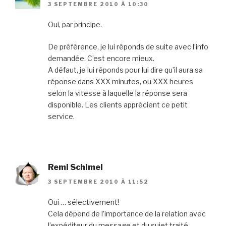
3 SEPTEMBRE 2010 À 10:30
Oui, par principe.
De préférence, je lui réponds de suite avec l’info
demandée. C’est encore mieux.
A défaut, je lui réponds pour lui dire qu’il aura sa
réponse dans XXX minutes, ou XXX heures
selon la vitesse à laquelle la réponse sera
disponible. Les clients apprécient ce petit
service.
Remi Schimel
3 SEPTEMBRE 2010 À 11:52
Oui … sélectivement!
Cela dépend de l’importance de la relation avec
l’expéditeur du message et du sujet traité.