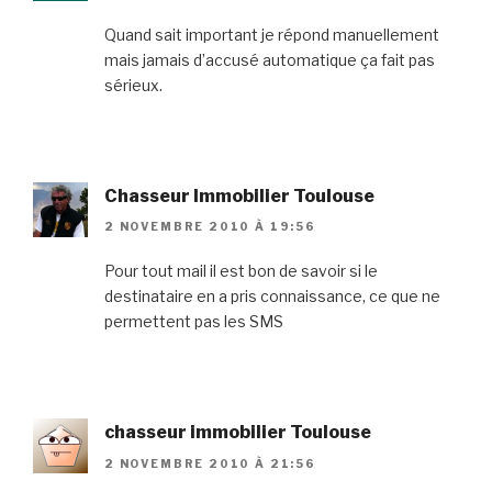
Quand sait important je répond manuellement
mais jamais d’accusé automatique ça fait pas
sérieux.
Chasseur Immobilier Toulouse
2 NOVEMBRE 2010 À 19:56
Pour tout mail il est bon de savoir si le
destinataire en a pris connaissance, ce que ne
permettent pas les SMS
chasseur immobilier Toulouse
2 NOVEMBRE 2010 À 21:56