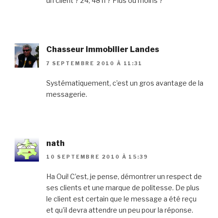
un client ? 24, 48 h ? Plus ou moins ?
Chasseur immobilier Landes
7 SEPTEMBRE 2010 À 11:31
Systématiquement, c’est un gros avantage de la
messagerie.
nath
10 SEPTEMBRE 2010 À 15:39
Ha Oui! C’est, je pense, démontrer un respect de
ses clients et une marque de politesse. De plus
le client est certain que le message a été reçu
et qu’il devra attendre un peu pour la réponse.