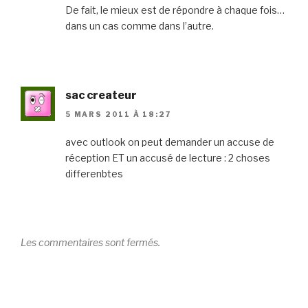
De fait, le mieux est de répondre à chaque fois…
dans un cas comme dans l’autre.
sac createur
5 MARS 2011 À 18:27
avec outlook on peut demander un accuse de
réception ET un accusé de lecture : 2 choses
differenbtes
Les commentaires sont fermés.