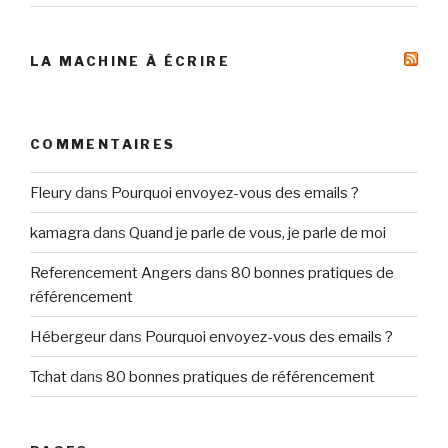
LA MACHINE À ÉCRIRE
COMMENTAIRES
Fleury
dans
Pourquoi envoyez-vous des emails ?
kamagra
dans
Quand je parle de vous, je parle de moi
Referencement Angers
dans
80 bonnes pratiques de
référencement
Hébergeur
dans
Pourquoi envoyez-vous des emails ?
Tchat
dans
80 bonnes pratiques de référencement