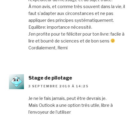
À mon avis, et comme très souvent dans la vie, il
faut s’adapter aux circonstances et ne pas
appliquer des principes systématiquement.
Equilibre: importance nécessité.
J’en profite pour te féliciter pour ton livre: facile à
lire et bourré de sciences et de bon sens
Cordialement, Remi
Stage de pilotage
3 SEPTEMBRE 2010 À 14:25
Je ne le fais jamais, peut être devrais je.
Mais Outlook a une option trés utile, libre à
l’envoyeur de l’utiliser