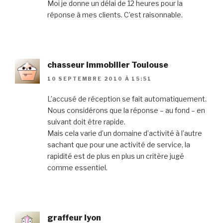
Moi je donne un délai de 12 heures pour la
réponse à mes clients. C’est raisonnable.
chasseur immobilier Toulouse
10 SEPTEMBRE 2010 À 15:51
L’accusé de réception se fait automatiquement.
Nous considérons que la réponse – au fond – en
suivant doit être rapide.
Mais cela varie d’un domaine d’activité à l’autre
sachant que pour une activité de service, la
rapidité est de plus en plus un critère jugé
comme essentiel.
graffeur lyon