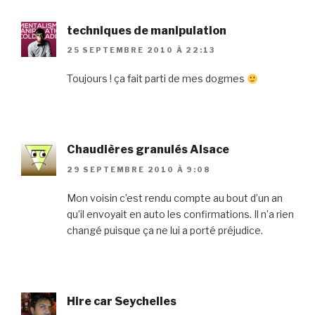
techniques de manipulation
25 SEPTEMBRE 2010 À 22:13
Toujours ! ça fait parti de mes dogmes
Chaudières granulés Alsace
29 SEPTEMBRE 2010 À 9:08
Mon voisin c’est rendu compte au bout d’un an
qu’il envoyait en auto les confirmations. Il n’a rien
changé puisque ça ne lui a porté préjudice.
Hire car Seychelles