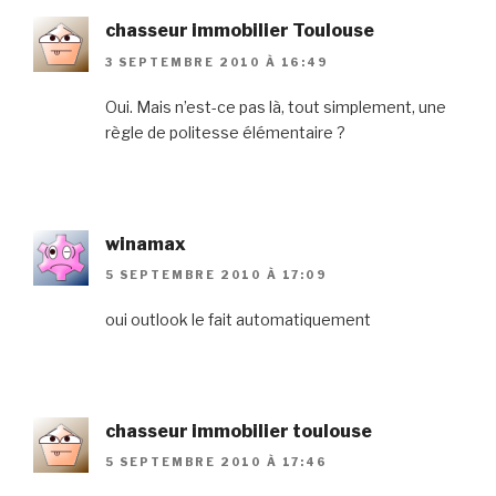
chasseur immobilier Toulouse
3 SEPTEMBRE 2010 À 16:49
Oui. Mais n’est-ce pas là, tout simplement, une
règle de politesse élémentaire ?
winamax
5 SEPTEMBRE 2010 À 17:09
oui outlook le fait automatiquement
chasseur immobilier toulouse
5 SEPTEMBRE 2010 À 17:46