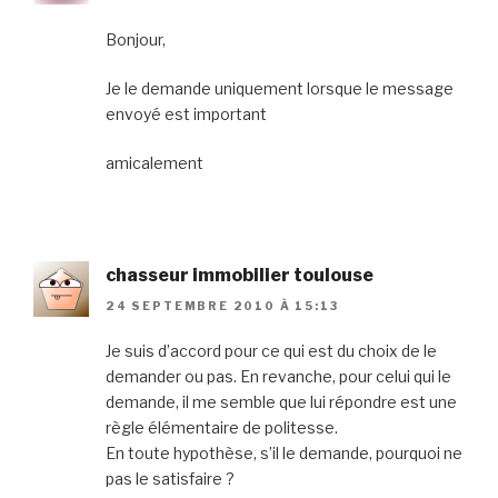
Bonjour,
Je le demande uniquement lorsque le message
envoyé est important
amicalement
chasseur immobilier toulouse
24 SEPTEMBRE 2010 À 15:13
Je suis d’accord pour ce qui est du choix de le
demander ou pas. En revanche, pour celui qui le
demande, il me semble que lui répondre est une
règle élémentaire de politesse.
En toute hypothèse, s’il le demande, pourquoi ne
pas le satisfaire ?