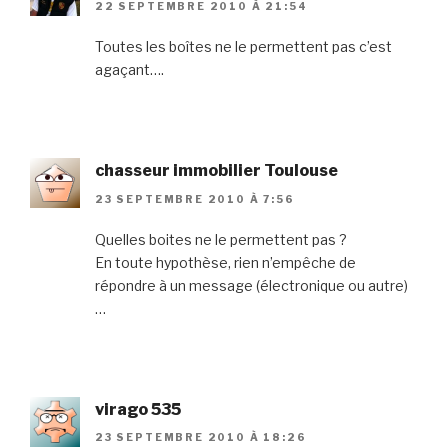
22 SEPTEMBRE 2010 À 21:54
Toutes les boîtes ne le permettent pas c’est
agaçant….
chasseur immobilier Toulouse
23 SEPTEMBRE 2010 À 7:56
Quelles boites ne le permettent pas ?
En toute hypothèse, rien n’empêche de
répondre à un message (électronique ou autre)
…
virago 535
23 SEPTEMBRE 2010 À 18:26