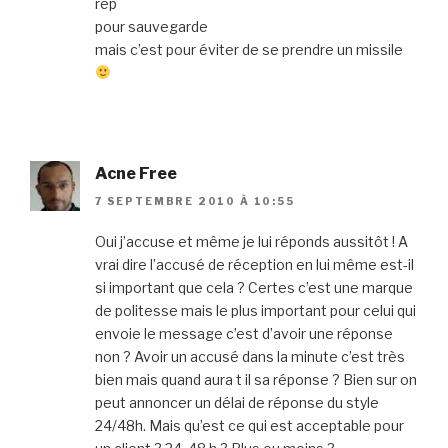
rep
pour sauvegarde
mais c’est pour éviter de se prendre un missile
Acne Free
7 SEPTEMBRE 2010 À 10:55
Oui j’accuse et même je lui réponds aussitôt ! A
vrai dire l’accusé de réception en lui même est-il
si important que cela ? Certes c’est une marque
de politesse mais le plus important pour celui qui
envoie le message c’est d’avoir une réponse
non ? Avoir un accusé dans la minute c’est très
bien mais quand aura t il sa réponse ? Bien sur on
peut annoncer un délai de réponse du style
24/48h. Mais qu’est ce qui est acceptable pour