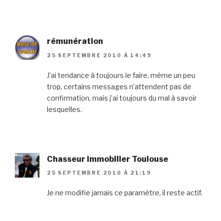
rémunération
25 SEPTEMBRE 2010 À 14:49
J’ai tendance à toujours le faire, même un peu
trop, certains messages n’attendent pas de
confirmation, mais j’ai toujours du mal à savoir
lesquelles.
Chasseur immobilier Toulouse
25 SEPTEMBRE 2010 À 21:19
Je ne modifie jamais ce paramètre, il reste actif.