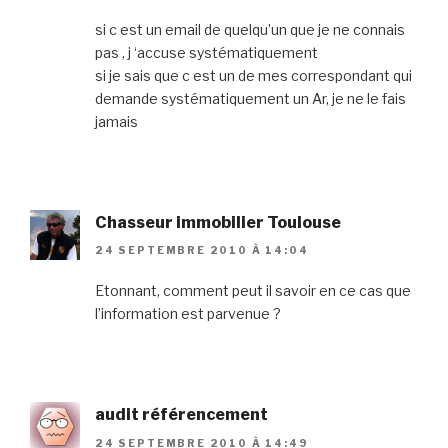
si c est un email de quelqu’un que je ne connais
pas , j ‘accuse systématiquement
si je sais que c est un de mes correspondant qui
demande systématiquement un Ar, je ne le fais
jamais
Chasseur immobilier Toulouse
24 SEPTEMBRE 2010 À 14:04
Etonnant, comment peut il savoir en ce cas que
l’information est parvenue ?
audit référencement
24 SEPTEMBRE 2010 À 14:49