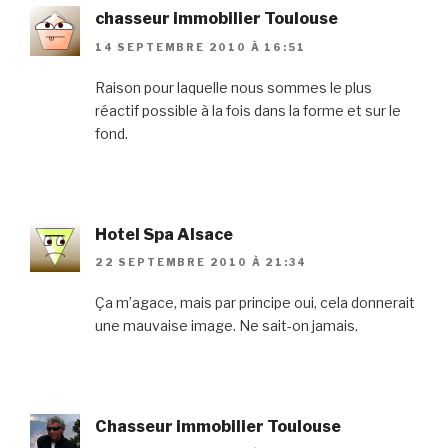
chasseur immobilier Toulouse
14 SEPTEMBRE 2010 À 16:51
Raison pour laquelle nous sommes le plus
réactif possible à la fois dans la forme et sur le
fond.
Hotel Spa Alsace
22 SEPTEMBRE 2010 À 21:34
Ça m’agace, mais par principe oui, cela donnerait
une mauvaise image. Ne sait-on jamais.
Chasseur immobilier Toulouse