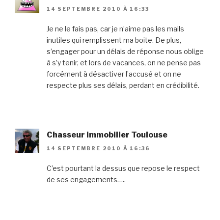
14 SEPTEMBRE 2010 À 16:33
Je ne le fais pas, car je n’aime pas les mails
inutiles qui remplissent ma boite. De plus,
s’engager pour un délais de réponse nous oblige
à s’y tenir, et lors de vacances, on ne pense pas
forcément à désactiver l’accusé et on ne
respecte plus ses délais, perdant en crédibilité.
Chasseur immobilier Toulouse
14 SEPTEMBRE 2010 À 16:36
C’est pourtant la dessus que repose le respect
de ses engagements…..