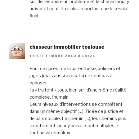
sûr, de résoudre un problème et le chemin pour y
arriver et peut-être plus important que le résulat
final.
chasseur immobilier toulouse
18 SEPTEMBRE 2010 À 14:24
Pour ce qui est de la parenthèse, policiers et
juges (mais aussi avocats) ne sont pas à
opposer.
Ils « traitent » tous, bien sur, d’une même réalité,
complexe, l’humain.
Leurs niveaux d’interventions se complétent
dans un même objectif (…) : l’idée de justice et
de paix sociale. Le chemin (…), les chemins plus
exactement, pour y arriver sont multiples et
tout aussi complexe.