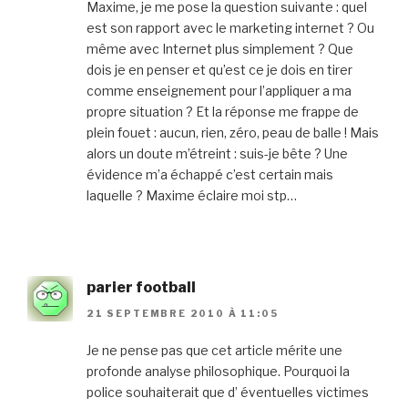
Maxime, je me pose la question suivante : quel
est son rapport avec le marketing internet ? Ou
même avec Internet plus simplement ? Que
dois je en penser et qu’est ce je dois en tirer
comme enseignement pour l’appliquer a ma
propre situation ? Et la réponse me frappe de
plein fouet : aucun, rien, zéro, peau de balle ! Mais
alors un doute m’étreint : suis-je bête ? Une
évidence m’a échappé c’est certain mais
laquelle ? Maxime éclaire moi stp…
parier football
21 SEPTEMBRE 2010 À 11:05
Je ne pense pas que cet article mérite une
profonde analyse philosophique. Pourquoi la
police souhaiterait que d’ éventuelles victimes