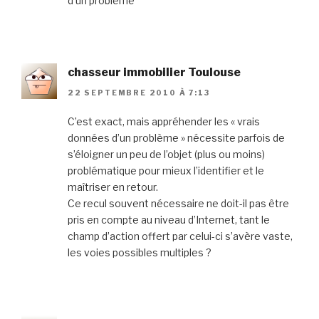
d’un problème
chasseur immobilier Toulouse
22 SEPTEMBRE 2010 À 7:13
C’est exact, mais appréhender les « vrais
données d’un problème » nécessite parfois de
s’éloigner un peu de l’objet (plus ou moins)
problématique pour mieux l’identifier et le
maîtriser en retour.
Ce recul souvent nécessaire ne doit-il pas être
pris en compte au niveau d’Internet, tant le
champ d’action offert par celui-ci s’avère vaste,
les voies possibles multiples ?