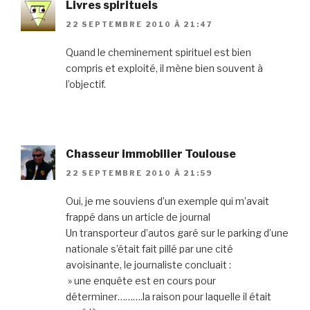
Livres spirituels
22 SEPTEMBRE 2010 À 21:47
Quand le cheminement spirituel est bien
compris et exploité, il mène bien souvent à
l’objectif.
Chasseur immobilier Toulouse
22 SEPTEMBRE 2010 À 21:59
Oui, je me souviens d’un exemple qui m’avait
frappé dans un article de journal
Un transporteur d’autos garé sur le parking d’une
nationale s’était fait pillé par une cité
avoisinante, le journaliste concluait :
» une enquête est en cours pour
déterminer……….la raison pour laquelle il était