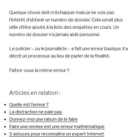
Quelque chose doit m’échapper mais je ne vois pas
l’intérêt d’obtenir un numéro de dossier. Cela serait plus
utile d’être ajouté à la liste des enquêtes en cours. Un
numéro de dossier n’a jamais aidé personne.
Le policier – ou le journaliste – a fait une erreur basique: il a
décrit un processus au lieu de parler de la finalité.
Faites-vous la même erreur ?
Articles en relation :
Quelle est l’erreur ?
La distraction ne paie pas
Donnez-moi une raison de le faire
Faire une remise est une erreur mathématique
5 astuces pour reconnaître un expert Internet