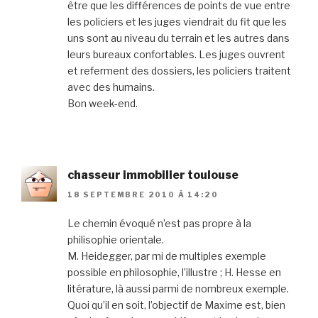
être que les différences de points de vue entre
les policiers et les juges viendrait du fit que les
uns sont au niveau du terrain et les autres dans
leurs bureaux confortables. Les juges ouvrent
et referment des dossiers, les policiers traitent
avec des humains.
Bon week-end.
chasseur immobilier toulouse
18 SEPTEMBRE 2010 À 14:20
Le chemin évoqué n’est pas propre à la
philisophie orientale.
M. Heidegger, par mi de multiples exemple
possible en philosophie, l’illustre ; H. Hesse en
litérature, là aussi parmi de nombreux exemple.
Quoi qu’il en soit, l’objectif de Maxime est, bien