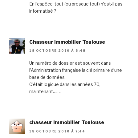
En l’espèce, tout (ou presque tout) n’est-il pas
informatisé ?
Chasseur immobilier Toulouse
18 OCTOBRE 2010 À 6:48
Un numéro de dossier est souvent dans
l’Administration française la clé primaire d’une
base de données.
C’était logique dans les années 70,
maintenant…….
chasseur immobilier Toulouse
18 OCTOBRE 2010 À 7:44