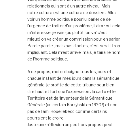
relationnels qui sont à un autre niveau. Mais
notre culture est une culture de dossiers. Allez
voir un homme politique pour lui parler de de
l’urgence de traiter d’un problème, il dira : oui cela
m’intéresse, je vais (ou plutôt ‘on va’ c’est
mieux) on va créer un commission pour en parler.
Parole parole , mais pas d’actes, c’est serait trop
impliquant. Cela m’est arrivé :mais je tairai le nom
de l’homme politique.
A ce propos, moi qui baigne tous les jours et
chaque instant de mes jours dans la sémantique
générale, je profite de cette tribune pour bien
dire haut et fort que l’expression : la carte et le
Territoire est de ‘inventeur de la Sémantique
Générale (un certain Korzybski en 1930 !) et non
pas de l’ami Houellebecq comme certains
pourraient le croire.
Juste une réflexion un peu hors propos : peut-