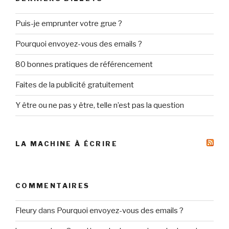
Puis-je emprunter votre grue ?
Pourquoi envoyez-vous des emails ?
80 bonnes pratiques de référencement
Faites de la publicité gratuitement
Y être ou ne pas y être, telle n’est pas la question
LA MACHINE À ÉCRIRE
COMMENTAIRES
Fleury
dans
Pourquoi envoyez-vous des emails ?