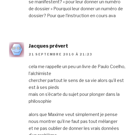
se manifestent? « pour leur donner un numéro
de dossier » Pourquoi leur donner un numéro de
dossier? Pour que l’instruction en cours ava
Jacques prévert
21 SEPTEMBRE 2010 À 21:23
cela me rappelle un peu un livre de Paulo Coelho,
l’alchimiste
chercher partout le sens de sa vie alors qu’il est
est à ses pieds
mais on s’écarte du sujet pour plonger dans la
philosophie
alors que Maxime veut simplement je pense
nous montrer qu’il ne faut pas tout mélanger
et ne pas oublier de donner les vrais données