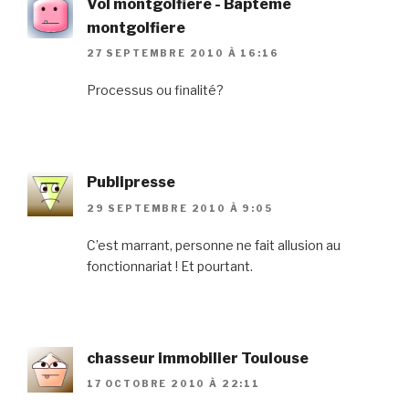
Vol montgolfiere - Bapteme
montgolfiere
27 SEPTEMBRE 2010 À 16:16
Processus ou finalité?
Publipresse
29 SEPTEMBRE 2010 À 9:05
C’est marrant, personne ne fait allusion au
fonctionnariat ! Et pourtant.
chasseur immobilier Toulouse
17 OCTOBRE 2010 À 22:11