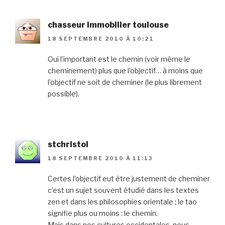
chasseur immobilier toulouse
18 SEPTEMBRE 2010 À 10:21
Oui l’important est le chemin (voir même le
cheminement) plus que l’objectif… à moins que
l’objectif ne soit de cheminer (le plus librement
possible).
stchristol
18 SEPTEMBRE 2010 À 11:13
Certes l’objectif eut être justement de cheminer
c’est un sujet souvent étudié dans les textes
zen et dans les philosophies orientale ; le tao
signifie plus ou moins : le chemin.
Mais dans nos cultures occidentales, nous