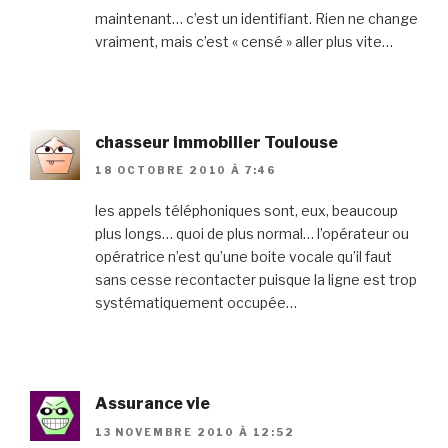
maintenant… c’est un identifiant. Rien ne change
vraiment, mais c’est « censé » aller plus vite…
chasseur immobilier Toulouse
18 OCTOBRE 2010 À 7:46
les appels téléphoniques sont, eux, beaucoup
plus longs… quoi de plus normal… l’opérateur ou
opératrice n’est qu’une boite vocale qu’il faut
sans cesse recontacter puisque la ligne est trop
systématiquement occupée…
Assurance vie
13 NOVEMBRE 2010 À 12:52