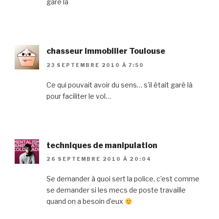
garé là
chasseur immobilier Toulouse
23 SEPTEMBRE 2010 À 7:50
Ce qui pouvait avoir du sens… s’il était garé là
pour faciliter le vol…
techniques de manipulation
26 SEPTEMBRE 2010 À 20:04
Se demander à quoi sert la police, c’est comme
se demander si les mecs de poste travaille
quand on a besoin d’eux