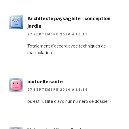
Architecte paysagiste - conception
jardin
27 SEPTEMBRE 2010 À 16:15
Totalement d’accord avec techniques de
manipulation
mutuelle santé
27 SEPTEMBRE 2010 À 16:16
ou est l’utilité d’avoir un numero de dossier?