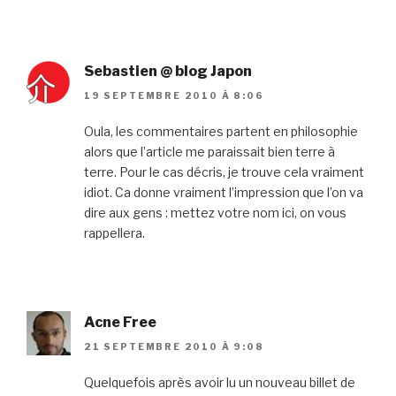
Sebastien @ blog Japon
19 SEPTEMBRE 2010 À 8:06
Oula, les commentaires partent en philosophie
alors que l’article me paraissait bien terre à
terre. Pour le cas décris, je trouve cela vraiment
idiot. Ca donne vraiment l’impression que l’on va
dire aux gens : mettez votre nom ici, on vous
rappellera.
Acne Free
21 SEPTEMBRE 2010 À 9:08
Quelquefois après avoir lu un nouveau billet de