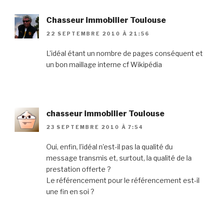
Chasseur immobilier Toulouse
22 SEPTEMBRE 2010 À 21:56
L’idéal étant un nombre de pages conséquent et
un bon maillage interne cf Wikipédia
chasseur immobilier Toulouse
23 SEPTEMBRE 2010 À 7:54
Oui, enfin, l’idéal n’est-il pas la qualité du
message transmis et, surtout, la qualité de la
prestation offerte ?
Le référencement pour le référencement est-il
une fin en soi ?