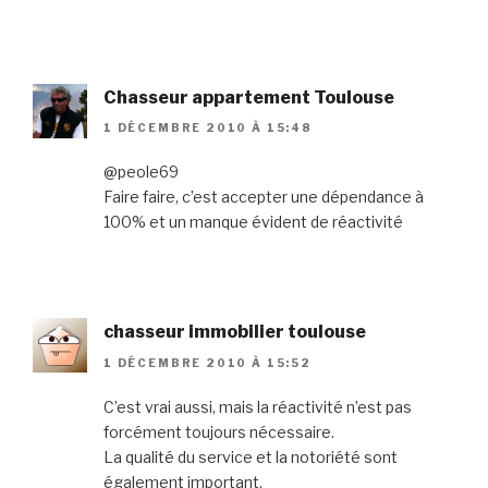
Chasseur appartement Toulouse
1 DÉCEMBRE 2010 À 15:48
@peole69
Faire faire, c’est accepter une dépendance à
100% et un manque évident de réactivité
chasseur immobilier toulouse
1 DÉCEMBRE 2010 À 15:52
C’est vrai aussi, mais la réactivité n’est pas
forcément toujours nécessaire.
La qualité du service et la notoriété sont
également important.