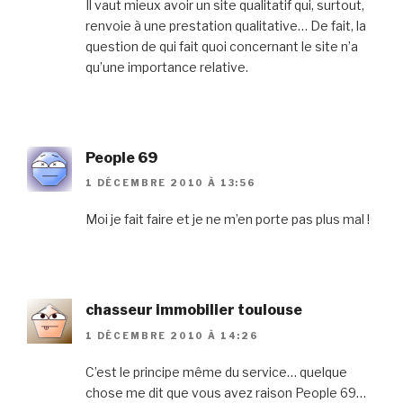
Il vaut mieux avoir un site qualitatif qui, surtout,
renvoie à une prestation qualitative… De fait, la
question de qui fait quoi concernant le site n’a
qu’une importance relative.
People 69
1 DÉCEMBRE 2010 À 13:56
Moi je fait faire et je ne m’en porte pas plus mal !
chasseur immobilier toulouse
1 DÉCEMBRE 2010 À 14:26
C’est le principe même du service… quelque
chose me dit que vous avez raison People 69…