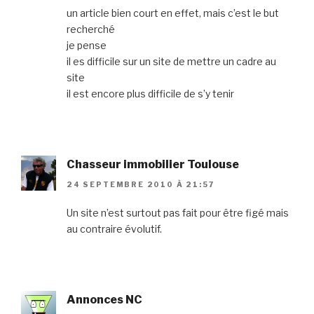
un article bien court en effet, mais c’est le but
recherché
je pense
il es difficile sur un site de mettre un cadre au
site
il est encore plus difficile de s’y tenir
Chasseur immobilier Toulouse
24 SEPTEMBRE 2010 À 21:57
Un site n’est surtout pas fait pour être figé mais
au contraire évolutif.
Annonces NC