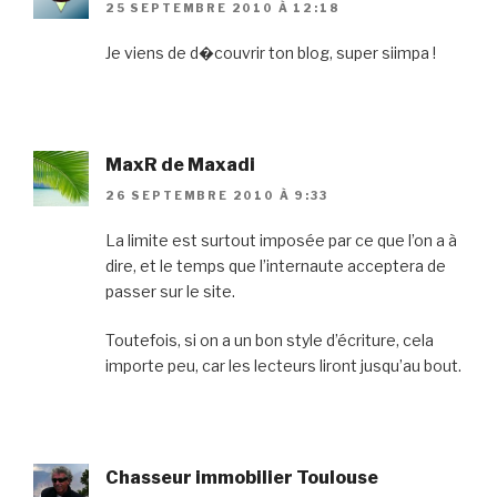
25 SEPTEMBRE 2010 À 12:18
Je viens de d�couvrir ton blog, super siimpa !
MaxR de Maxadi
26 SEPTEMBRE 2010 À 9:33
La limite est surtout imposée par ce que l’on a à
dire, et le temps que l’internaute acceptera de
passer sur le site.
Toutefois, si on a un bon style d’écriture, cela
importe peu, car les lecteurs liront jusqu’au bout.
Chasseur immobilier Toulouse