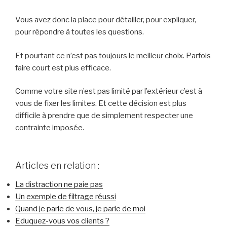
Vous avez donc la place pour détailler, pour expliquer,
pour répondre à toutes les questions.
Et pourtant ce n’est pas toujours le meilleur choix. Parfois
faire court est plus efficace.
Comme votre site n’est pas limité par l’extérieur c’est à
vous de fixer les limites. Et cette décision est plus
difficile à prendre que de simplement respecter une
contrainte imposée.
Articles en relation :
La distraction ne paie pas
Un exemple de filtrage réussi
Quand je parle de vous, je parle de moi
Eduquez-vous vos clients ?