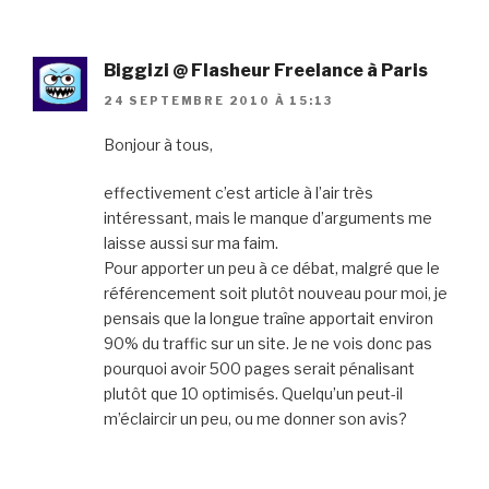
Biggizi @ Flasheur Freelance à Paris
24 SEPTEMBRE 2010 À 15:13
Bonjour à tous,
effectivement c’est article à l’air très
intéressant, mais le manque d’arguments me
laisse aussi sur ma faim.
Pour apporter un peu à ce débat, malgré que le
référencement soit plutôt nouveau pour moi, je
pensais que la longue traîne apportait environ
90% du traffic sur un site. Je ne vois donc pas
pourquoi avoir 500 pages serait pénalisant
plutôt que 10 optimisés. Quelqu’un peut-il
m’éclaircir un peu, ou me donner son avis?