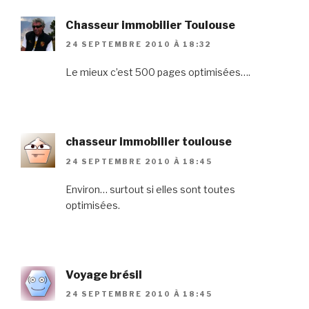
Chasseur immobilier Toulouse
24 SEPTEMBRE 2010 À 18:32
Le mieux c’est 500 pages optimisées….
chasseur immobilier toulouse
24 SEPTEMBRE 2010 À 18:45
Environ… surtout si elles sont toutes
optimisées.
Voyage brésil
24 SEPTEMBRE 2010 À 18:45