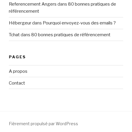
Referencement Angers
dans
80 bonnes pratiques de
référencement
Hébergeur
dans
Pourquoi envoyez-vous des emails ?
Tchat
dans
80 bonnes pratiques de référencement
PAGES
A propos
Contact
Fièrement propulsé par WordPress