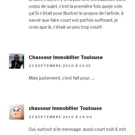
corps de sujet, c’est la première fois queje vois
ça! Si c’était pour illustrer le propos de l’article, à
savoir que faire court est parfois suffisant, je
crois que là, c’était un peu trop court!
Chasseur immobilier Toulouse
23 SEPTEMBRE 2010 À 13:35
Mais justement, c’est fait pour…..
chasseur immobilier Toulouse
23 SEPTEMBRE 2010 À 14:00
Oui, surtout si le message, aussi court soit-il, est