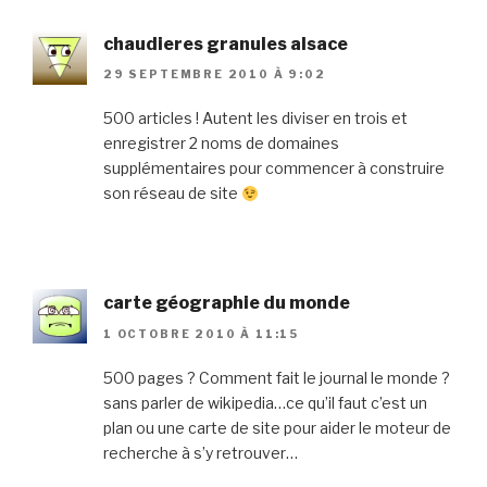
chaudieres granules alsace
29 SEPTEMBRE 2010 À 9:02
500 articles ! Autent les diviser en trois et
enregistrer 2 noms de domaines
supplémentaires pour commencer à construire
son réseau de site
carte géographie du monde
1 OCTOBRE 2010 À 11:15
500 pages ? Comment fait le journal le monde ?
sans parler de wikipedia…ce qu’il faut c’est un
plan ou une carte de site pour aider le moteur de
recherche à s’y retrouver…