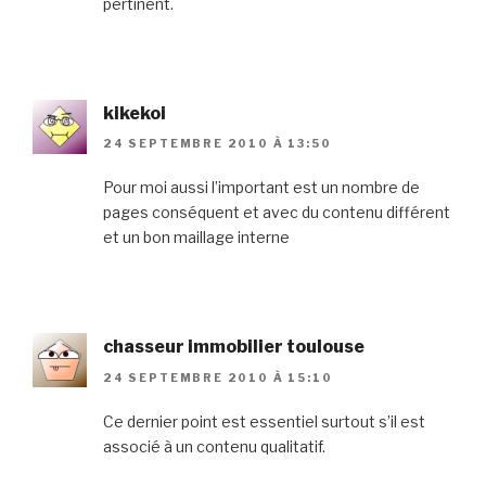
pertinent.
kikekoi
24 SEPTEMBRE 2010 À 13:50
Pour moi aussi l’important est un nombre de
pages conséquent et avec du contenu différent
et un bon maillage interne
chasseur immobilier toulouse
24 SEPTEMBRE 2010 À 15:10
Ce dernier point est essentiel surtout s’il est
associé à un contenu qualitatif.