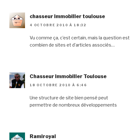
chasseur immobilier toulouse
4 OCTOBRE 2010 À 18:32
Vu comme ça, c’est certain, mais la question est
combien de sites et d’articles associés…
Chasseur immobilier Toulouse
18 OCTOBRE 2010 À 6:46
Une structure de site bien pensé peut
permettre de nombreux développements
Ramiroyal