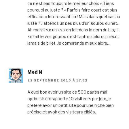
ce n’est pas toujours le meilleur choix ». Tiens
pourquoi au juste ? « Parfois faire court est plus
efficace. » Interessant ca ! Mais dans quel cas au
juste ? J’attends un peu plus d’un gourou du net.
Ah mais il y a un « s » en fait dans le nom du blog !
En fait le vrai gourou c’est l’autre, celui qui n’écrit
jamais de billet. Je comprends mieux alors…
Med N
22 SEPTEMBRE 2010 À 17:32
A quoi bon avoir un site de 500 pages mal
optimisé qui rapporte 10 visiteurs par jour, je
préfère avoir un petit site pour une niche bien
précise et avoir des visiteurs ciblés.