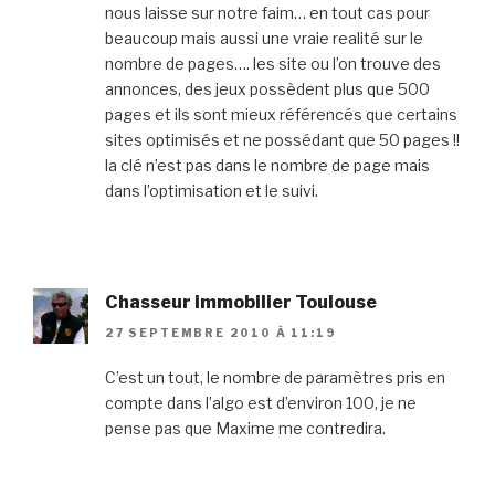
nous laisse sur notre faim… en tout cas pour
beaucoup mais aussi une vraie realité sur le
nombre de pages…. les site ou l’on trouve des
annonces, des jeux possèdent plus que 500
pages et ils sont mieux référencés que certains
sites optimisés et ne possédant que 50 pages !!
la clé n’est pas dans le nombre de page mais
dans l’optimisation et le suivi.
Chasseur immobilier Toulouse
27 SEPTEMBRE 2010 À 11:19
C’est un tout, le nombre de paramètres pris en
compte dans l’algo est d’environ 100, je ne
pense pas que Maxime me contredira.