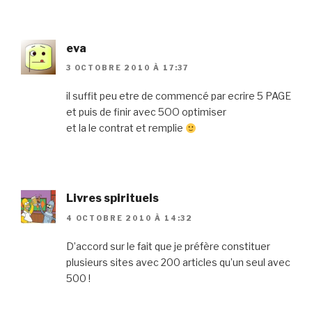
eva
3 OCTOBRE 2010 À 17:37
il suffit peu etre de commencé par ecrire 5 PAGE
et puis de finir avec 5OO optimiser
et la le contrat et remplie
Livres spirituels
4 OCTOBRE 2010 À 14:32
D’accord sur le fait que je préfère constituer
plusieurs sites avec 200 articles qu’un seul avec
500 !