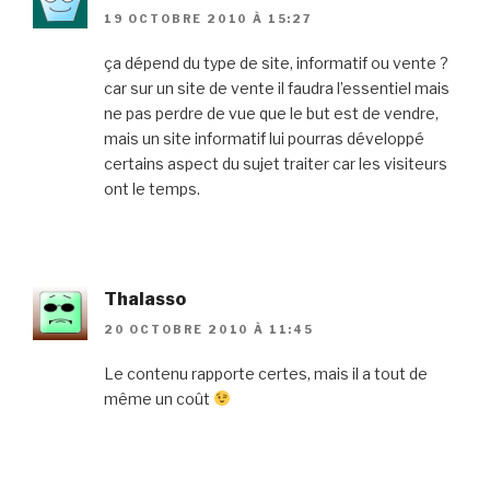
19 OCTOBRE 2010 À 15:27
ça dépend du type de site, informatif ou vente ?
car sur un site de vente il faudra l’essentiel mais
ne pas perdre de vue que le but est de vendre,
mais un site informatif lui pourras développé
certains aspect du sujet traiter car les visiteurs
ont le temps.
Thalasso
20 OCTOBRE 2010 À 11:45
Le contenu rapporte certes, mais il a tout de
même un coût