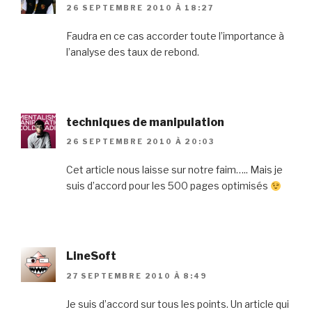
26 SEPTEMBRE 2010 À 18:27
Faudra en ce cas accorder toute l’importance à
l’analyse des taux de rebond.
techniques de manipulation
26 SEPTEMBRE 2010 À 20:03
Cet article nous laisse sur notre faim….. Mais je
suis d’accord pour les 500 pages optimisés
LineSoft
27 SEPTEMBRE 2010 À 8:49
Je suis d’accord sur tous les points. Un article qui