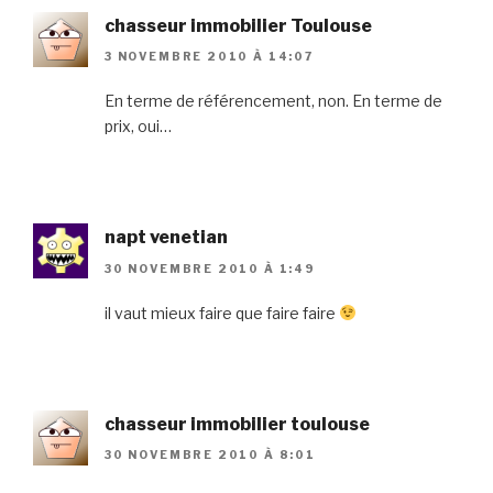
chasseur immobilier Toulouse
3 NOVEMBRE 2010 À 14:07
En terme de référencement, non. En terme de
prix, oui…
napt venetian
30 NOVEMBRE 2010 À 1:49
il vaut mieux faire que faire faire
chasseur immobilier toulouse
30 NOVEMBRE 2010 À 8:01