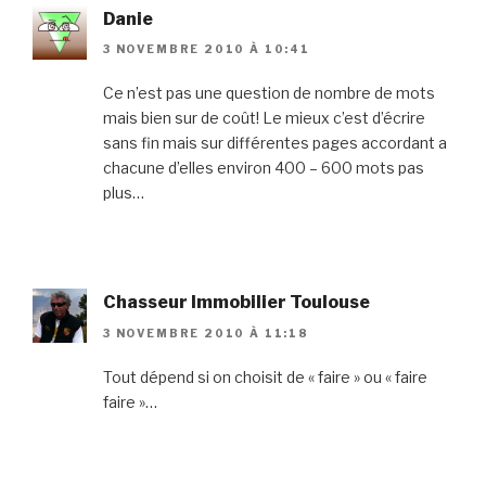
Danie
3 NOVEMBRE 2010 À 10:41
Ce n’est pas une question de nombre de mots
mais bien sur de coût! Le mieux c’est d’écrire
sans fin mais sur différentes pages accordant a
chacune d’elles environ 400 – 600 mots pas
plus…
Chasseur Immobilier Toulouse
3 NOVEMBRE 2010 À 11:18
Tout dépend si on choisit de « faire » ou « faire
faire »…