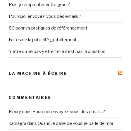
Puis-je emprunter votre grue ?
Pourquoi envoyez-vous des emails ?
80 bonnes pratiques de référencement
Faites de la publicité gratuitement
Y être ou ne pas y être, telle n’est pas la question
LA MACHINE À ÉCRIRE
COMMENTAIRES
Fleury
dans
Pourquoi envoyez-vous des emails ?
kamagra
dans
Quand je parle de vous, je parle de moi