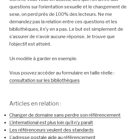
questions sur l’orientation sexuelle et le changement de
sexe, on perd près de 100% des lecteurs. Ne me
demandez pas la relation entre ces questions et les
bibliothèques, il n’y en a pas. Le but est simplement de
s’assurer de n’avoir aucune réponse. Je trouve que
l’objectif est atteint.
Un modèle à garder en exemple.
Vous pouvez accéder au formulaire en taille réelle :
consultation sur les bibliothèques
Articles en relation :
Changer de domaine sans perdre son référencement
L’international est plus loin qu’il n’y paraît
Les référenceurs veulent des standards
L’adresse postale aide au référencement