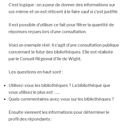
C’est logique : on a peur de donner des informations sur
soi-même et on est réticent à le faire sauf si c’est justifié.
Il est possible d’utiliser ce fait pour filtrer la quantité de
réponses reçues lors d’une consultation.
Voici un exemple réel : il s’agit d’une consultation publique
concernant le futur des bibliothèques. Elle est réalisée
par le Conseil Régional d’Ile de Wight.
Les questions en haut sont :
Utilisez-vous les bibliothèques ? La bibliothèque que
vous utilisez le plus est : ….
Quels commentaires avez-vous sur les bibliothèques ?
Ensuite viennent les informations pour déterminer le
profil des répondants :