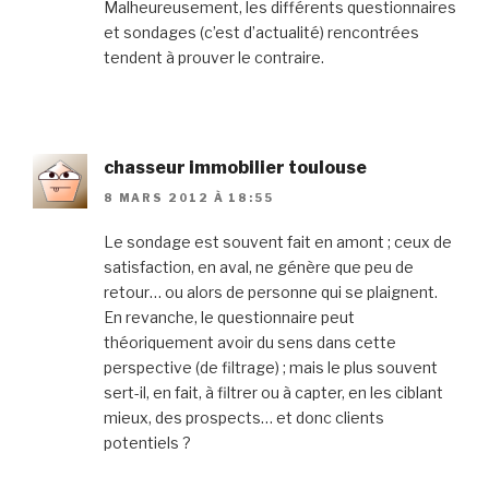
Malheureusement, les différents questionnaires
et sondages (c’est d’actualité) rencontrées
tendent à prouver le contraire.
chasseur immobilier toulouse
8 MARS 2012 À 18:55
Le sondage est souvent fait en amont ; ceux de
satisfaction, en aval, ne génère que peu de
retour… ou alors de personne qui se plaignent.
En revanche, le questionnaire peut
théoriquement avoir du sens dans cette
perspective (de filtrage) ; mais le plus souvent
sert-il, en fait, à filtrer ou à capter, en les ciblant
mieux, des prospects… et donc clients
potentiels ?