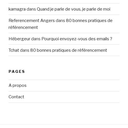
kamagra
dans
Quand je parle de vous, je parle de moi
Referencement Angers
dans
80 bonnes pratiques de
référencement
Hébergeur
dans
Pourquoi envoyez-vous des emails ?
Tchat
dans
80 bonnes pratiques de référencement
PAGES
A propos
Contact