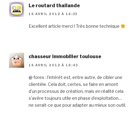
Le routard thailande
16 AVRIL 2012 À 16:33
Excellent article merci ! Très bonne technique
chasseur immobilier toulouse
16 AVRIL 2012 À 16:43
@ forex : l’intérêt est, entre autre, de cibler une
clientèle. Cela doit, certes, se faire en amont
d’un processus de création, mais en réalité cela
s’avère toujours utile en phase d’exploitation…
ne serait-ce que pour adapter au mieux son outil.