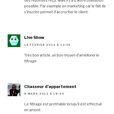
des réponses reçu. Mais il y a d’autre utilisation
possible. Par exemple en marketing car le fait de
s’inscrire permet d’accrocher le client.
Live Show
16 FÉVRIER 2012 À 12:36
Très bon article, un bon moyen d’améliorer le
filtrage
Chasseur d'appartement
8 MARS 2012 À 18:44
Le filtrage est profitable lorsqu’il est effectué
en amont.