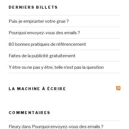
DERNIERS BILLETS
Puis-je emprunter votre grue ?
Pourquoi envoyez-vous des emails ?
80 bonnes pratiques de référencement
Faites de la publicité gratuitement
Y être ou ne pas y être, telle n’est pas la question
LA MACHINE À ÉCRIRE
COMMENTAIRES
Fleury
dans
Pourquoi envoyez-vous des emails ?