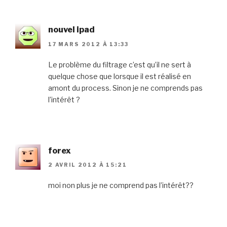
nouvel ipad
17 MARS 2012 À 13:33
Le problème du filtrage c’est qu’il ne sert à
quelque chose que lorsque il est réalisé en
amont du process. Sinon je ne comprends pas
l’intérêt ?
forex
2 AVRIL 2012 À 15:21
moi non plus je ne comprend pas l’intérêt??