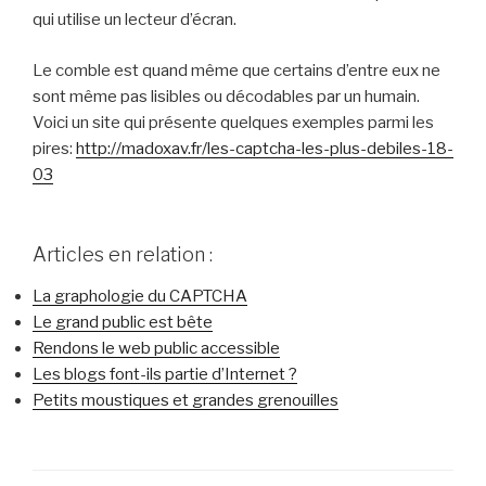
qui utilise un lecteur d’écran.
Le comble est quand même que certains d’entre eux ne
sont même pas lisibles ou décodables par un humain.
Voici un site qui présente quelques exemples parmi les
pires:
http://madoxav.fr/les-captcha-les-plus-debiles-18-
03
Articles en relation :
La graphologie du CAPTCHA
Le grand public est bête
Rendons le web public accessible
Les blogs font-ils partie d’Internet ?
Petits moustiques et grandes grenouilles