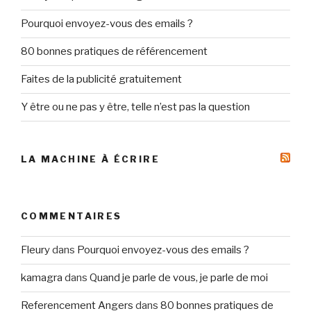
Pourquoi envoyez-vous des emails ?
80 bonnes pratiques de référencement
Faites de la publicité gratuitement
Y être ou ne pas y être, telle n’est pas la question
LA MACHINE À ÉCRIRE
COMMENTAIRES
Fleury
dans
Pourquoi envoyez-vous des emails ?
kamagra
dans
Quand je parle de vous, je parle de moi
Referencement Angers
dans
80 bonnes pratiques de