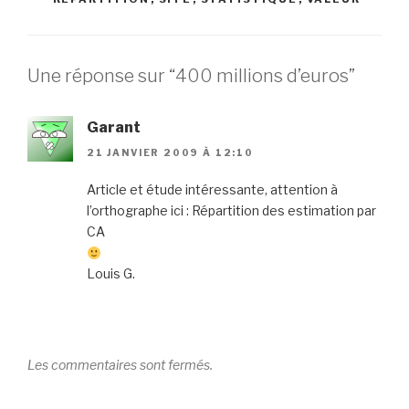
Une réponse sur “400 millions d’euros”
Garant
21 JANVIER 2009 À 12:10
Article et étude intéressante, attention à
l’orthographe ici : Répartition des estimation par
CA
Louis G.
Les commentaires sont fermés.