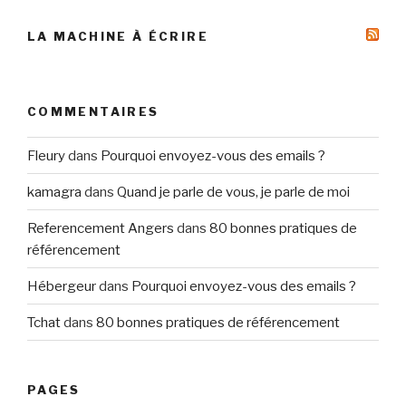
LA MACHINE À ÉCRIRE
COMMENTAIRES
Fleury
dans
Pourquoi envoyez-vous des emails ?
kamagra
dans
Quand je parle de vous, je parle de moi
Referencement Angers
dans
80 bonnes pratiques de
référencement
Hébergeur
dans
Pourquoi envoyez-vous des emails ?
Tchat
dans
80 bonnes pratiques de référencement
PAGES