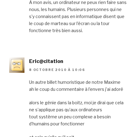
À mon avis, un ordinateur ne peux rien faire sans
nous, les humains. Plusieurs personnes qui ne
s’y connaissent pas en informatique disent que
le coup de marteau sur l’écran ou la tour
fonctionne très bien aussi.
Eric@citation
8 OCTOBRE 2010 À 10:06
Un autre billet humoristique de notre Maxime
ah le coup du commentaire à l’envers j’ai adoré
alors le génie dans la boitz, moi je dirai que cela
ne s’applique pas qu’aux ordinateurs
tout système un peu complexe a besoin
d’humains pour fonctionner