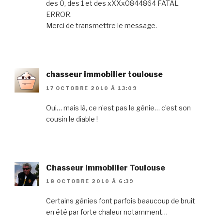
des 0, des 1 et des xXXx0844864 FATAL
ERROR.
Merci de transmettre le message.
chasseur immobilier toulouse
17 OCTOBRE 2010 À 13:09
Oui… mais là, ce n’est pas le génie… c’est son
cousin le diable !
Chasseur immobilier Toulouse
18 OCTOBRE 2010 À 6:39
Certains génies font parfois beaucoup de bruit
en été par forte chaleur notamment…