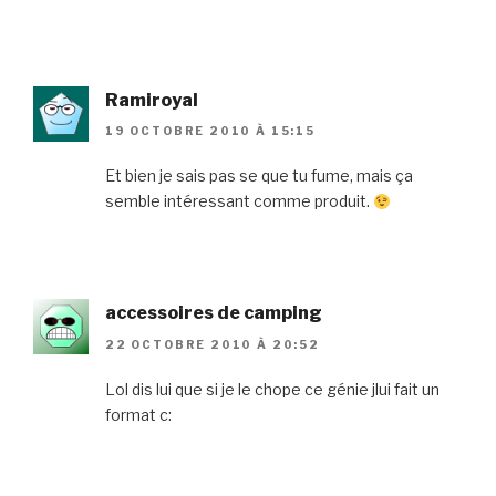
Ramiroyal
19 OCTOBRE 2010 À 15:15
Et bien je sais pas se que tu fume, mais ça
semble intéressant comme produit.
accessoires de camping
22 OCTOBRE 2010 À 20:52
Lol dis lui que si je le chope ce génie jlui fait un
format c: