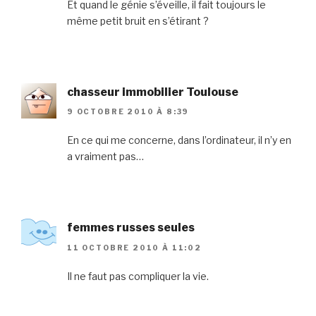
Et quand le génie s’éveille, il fait toujours le
même petit bruit en s’étirant ?
chasseur immobilier Toulouse
9 OCTOBRE 2010 À 8:39
En ce qui me concerne, dans l’ordinateur, il n’y en
a vraiment pas…
femmes russes seules
11 OCTOBRE 2010 À 11:02
Il ne faut pas compliquer la vie.