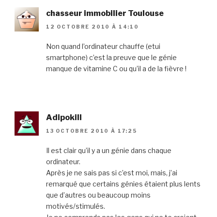
chasseur immobilier Toulouse
12 OCTOBRE 2010 À 14:10
Non quand l’ordinateur chauffe (etui
smartphone) c’est la preuve que le génie
manque de vitamine C ou qu’il a de la fièvre !
Adipokill
13 OCTOBRE 2010 À 17:25
Il est clair qu’il y a un génie dans chaque
ordinateur.
Après je ne sais pas si c’est moi, mais, j’ai
remarqué que certains génies étaient plus lents
que d’autres ou beaucoup moins
motivés/stimulés.