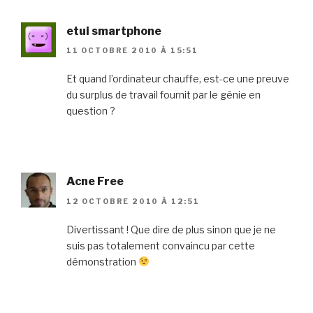
etui smartphone
11 OCTOBRE 2010 À 15:51
Et quand l’ordinateur chauffe, est-ce une preuve
du surplus de travail fournit par le génie en
question ?
Acne Free
12 OCTOBRE 2010 À 12:51
Divertissant ! Que dire de plus sinon que je ne
suis pas totalement convaincu par cette
démonstration