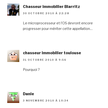
Chasseur immobilier Biarritz
30 OCTOBRE 2010 À 22:28
Le microprocesseur et l’OS devront encore
progresser pour mériter cette appellation…
chasseur immobilier toulouse
31 OCTOBRE 2010 À 9:56
Pourquoi ?
Danie
3 NOVEMBRE 2010 À 10:34