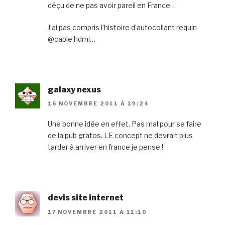
déçu de ne pas avoir pareil en France…
J’ai pas compris l’histoire d’autocollant requin
@cable hdmi…
galaxy nexus
16 NOVEMBRE 2011 À 19:24
Une bonne idée en effet. Pas mal pour se faire
de la pub gratos. LE concept ne devrait plus
tarder à arriver en france je pense !
devis site internet
17 NOVEMBRE 2011 À 11:10