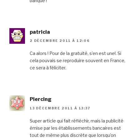
banque !
patricia
2 DÉCEMBRE 2011 À 12:06
Ca alors ! Pour de la gratuité, s’en est une!. Si
cela pouvais se reproduire souvent en France,
ce sera à féliciter.
Piercing
13 DÉCEMBRE 2011 À 13:37
Super article qui fait réfléchir, mais la publicité
émise par les établissements bancaires est
tout de même plus discrète que lorsqu’on