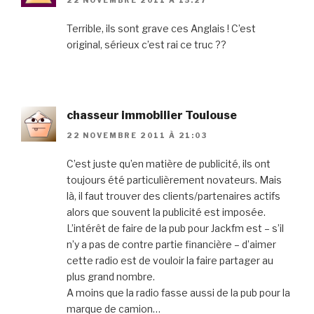
22 NOVEMBRE 2011 À 15:27
Terrible, ils sont grave ces Anglais ! C’est
original, sérieux c’est rai ce truc ??
chasseur immobilier Toulouse
22 NOVEMBRE 2011 À 21:03
C’est juste qu’en matière de publicité, ils ont
toujours été particulièrement novateurs. Mais
là, il faut trouver des clients/partenaires actifs
alors que souvent la publicité est imposée.
L’intérêt de faire de la pub pour Jackfm est – s’il
n’y a pas de contre partie financière – d’aimer
cette radio est de vouloir la faire partager au
plus grand nombre.
A moins que la radio fasse aussi de la pub pour la
marque de camion…