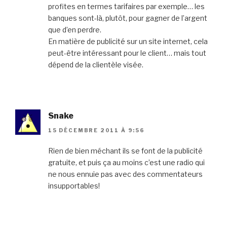
profites en termes tarifaires par exemple… les
banques sont-là, plutôt, pour gagner de l’argent
que d’en perdre.
En matière de publicité sur un site internet, cela
peut-être intéressant pour le client… mais tout
dépend de la clientèle visée.
Snake
15 DÉCEMBRE 2011 À 9:56
Rien de bien méchant ils se font de la publicité
gratuite, et puis ça au moins c’est une radio qui
ne nous ennuie pas avec des commentateurs
insupportables!