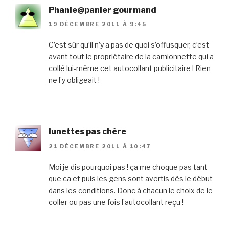
Phanie@panier gourmand
19 DÉCEMBRE 2011 À 9:45
C’est sûr qu’il n’y a pas de quoi s’offusquer, c’est
avant tout le propriétaire de la camionnette qui a
collé lui-même cet autocollant publicitaire ! Rien
ne l’y obligeait !
lunettes pas chère
21 DÉCEMBRE 2011 À 10:47
Moi je dis pourquoi pas ! ça me choque pas tant
que ca et puis les gens sont avertis dès le début
dans les conditions. Donc à chacun le choix de le
coller ou pas une fois l’autocollant reçu !