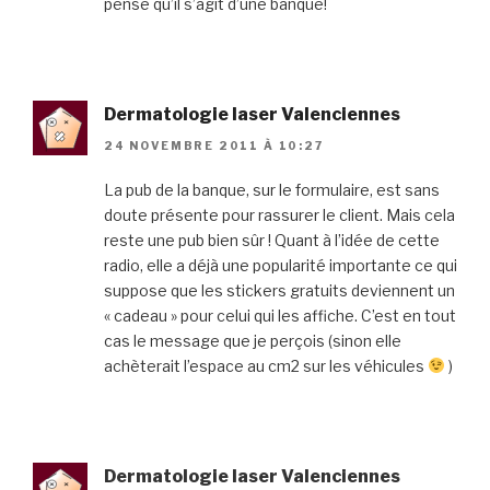
pensé qu’il s’agit d’une banque!
Dermatologie laser Valenciennes
24 NOVEMBRE 2011 À 10:27
La pub de la banque, sur le formulaire, est sans
doute présente pour rassurer le client. Mais cela
reste une pub bien sûr ! Quant à l’idée de cette
radio, elle a déjà une popularité importante ce qui
suppose que les stickers gratuits deviennent un
« cadeau » pour celui qui les affiche. C’est en tout
cas le message que je perçois (sinon elle
achèterait l’espace au cm2 sur les véhicules
)
Dermatologie laser Valenciennes