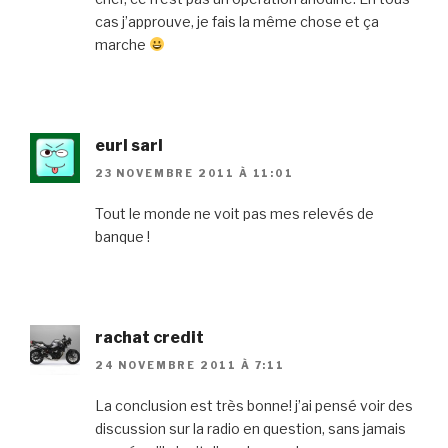
cas j’approuve, je fais la même chose et ça
marche
eurl sarl
23 NOVEMBRE 2011 À 11:01
Tout le monde ne voit pas mes relevés de
banque !
rachat credit
24 NOVEMBRE 2011 À 7:11
La conclusion est très bonne! j’ai pensé voir des
discussion sur la radio en question, sans jamais