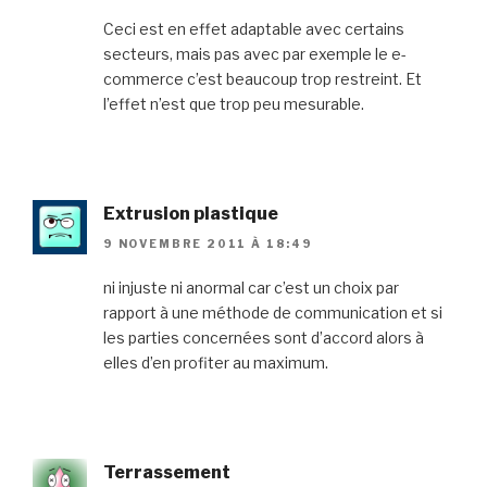
Ceci est en effet adaptable avec certains
secteurs, mais pas avec par exemple le e-
commerce c’est beaucoup trop restreint. Et
l’effet n’est que trop peu mesurable.
Extrusion plastique
9 NOVEMBRE 2011 À 18:49
ni injuste ni anormal car c’est un choix par
rapport à une méthode de communication et si
les parties concernées sont d’accord alors à
elles d’en profiter au maximum.
Terrassement