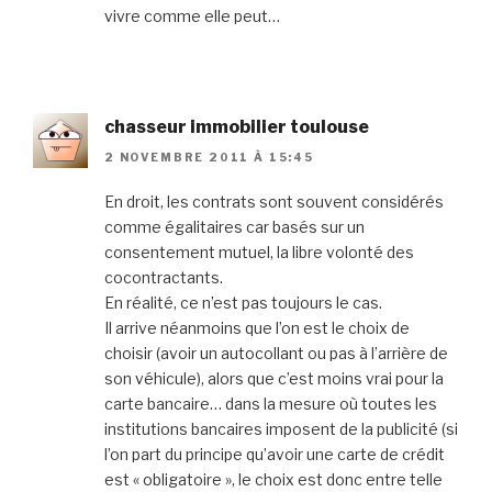
vivre comme elle peut…
chasseur immobilier toulouse
2 NOVEMBRE 2011 À 15:45
En droit, les contrats sont souvent considérés
comme égalitaires car basés sur un
consentement mutuel, la libre volonté des
cocontractants.
En réalité, ce n’est pas toujours le cas.
Il arrive néanmoins que l’on est le choix de
choisir (avoir un autocollant ou pas à l’arrière de
son véhicule), alors que c’est moins vrai pour la
carte bancaire… dans la mesure où toutes les
institutions bancaires imposent de la publicité (si
l’on part du principe qu’avoir une carte de crédit
est « obligatoire », le choix est donc entre telle