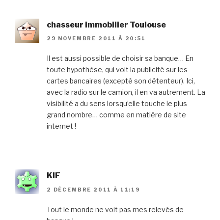
chasseur immobilier Toulouse
29 NOVEMBRE 2011 À 20:51
Il est aussi possible de choisir sa banque… En
toute hypothèse, qui voit la publicité sur les
cartes bancaires (excepté son détenteur). Ici,
avec la radio sur le camion, il en va autrement. La
visibilité a du sens lorsqu’elle touche le plus
grand nombre… comme en matière de site
internet !
KIF
2 DÉCEMBRE 2011 À 11:19
Tout le monde ne voit pas mes relevés de