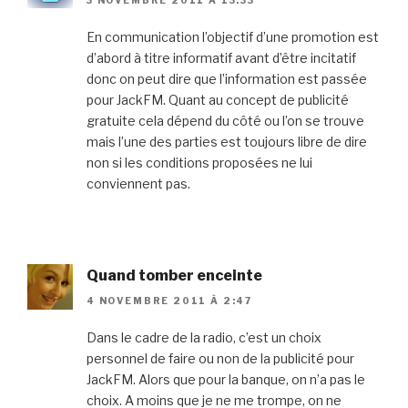
En communication l’objectif d’une promotion est
d’abord à titre informatif avant d’être incitatif
donc on peut dire que l’information est passée
pour JackFM. Quant au concept de publicité
gratuite cela dépend du côté ou l’on se trouve
mais l’une des parties est toujours libre de dire
non si les conditions proposées ne lui
conviennent pas.
Quand tomber enceinte
4 NOVEMBRE 2011 À 2:47
Dans le cadre de la radio, c’est un choix
personnel de faire ou non de la publicité pour
JackFM. Alors que pour la banque, on n’a pas le
choix. A moins que je ne me trompe, on ne