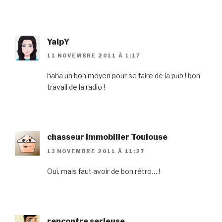
YalpY
11 NOVEMBRE 2011 À 1:17
haha un bon moyen pour se faire de la pub ! bon
travail de la radio !
chasseur immobilier Toulouse
13 NOVEMBRE 2011 À 11:27
Oui, mais faut avoir de bon rétro… !
rencontre serieuse