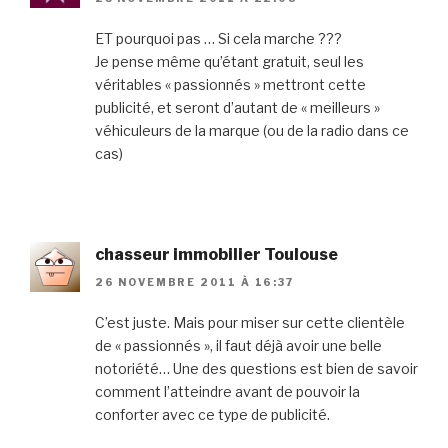
ET pourquoi pas … Si cela marche ???
Je pense même qu’étant gratuit, seul les
véritables « passionnés » mettront cette
publicité, et seront d’autant de « meilleurs »
véhiculeurs de la marque (ou de la radio dans ce
cas)
chasseur immobilier Toulouse
26 NOVEMBRE 2011 À 16:37
C’est juste. Mais pour miser sur cette clientèle
de « passionnés », il faut déjà avoir une belle
notoriété… Une des questions est bien de savoir
comment l’atteindre avant de pouvoir la
conforter avec ce type de publicité.