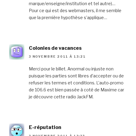
marque/enseigne/institution et tel autre)…
Pour ce qui est des webmasters, il me semble
que la première hypothèse s’applique…
Colonies de vacances
3 NOVEMBRE 2011 À 13:21
Merci pour le billet. Anormal ou injuste non
puisque les parties sont libres d’accepter ou de
refuser les termes et conditions. L’auto-promo
de 106.6 est bien passée à coté de Maxime car
je découvre cette radio JackFM.
E-réputation
3 NOVEMBRE 2011 À 13:33