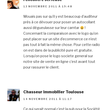
13 NOVEMBRE 2011 À 19:48
Mouais pas sur qu’il y est beaucoup d’auditeur
près à ce dévouer pour poser un autocollant
aussi dégueulasse sur leur camtar
!
Concernant la comparaison avec le logo qu’on
peut placer sur un site d’ecommerce ce n’est
pas tout à fait la même chose. Pour cette radio
on est dans de la publicité pure et gratuite.
Lorsqu’on pose le logo societe general sur
notre site de vente en ligne c’est avant tout
pour rassurer le client.
Chasseur immobilier Toulouse
14 NOVEMBRE 2011 À 11:17
Ce qui serait normal c’est la pub pour la Société