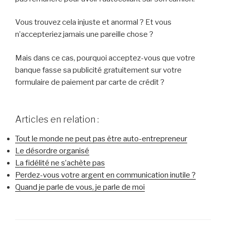
Vous trouvez cela injuste et anormal ? Et vous
n’accepteriez jamais une pareille chose ?
Mais dans ce cas, pourquoi acceptez-vous que votre
banque fasse sa publicité gratuitement sur votre
formulaire de paiement par carte de crédit ?
Articles en relation :
Tout le monde ne peut pas être auto-entrepreneur
Le désordre organisé
La fidélité ne s’achète pas
Perdez-vous votre argent en communication inutile ?
Quand je parle de vous, je parle de moi