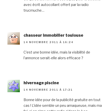
avec écrit autocollant offert par la radio
trucmuche…
chasseur immobilier toulouse
14 NOVEMBRE 2011 À 16:24
C’est une bonne idée, mais la visibilité de
l’annonce serait-elle alors efficace ?
hivernage piscine
14 NOVEMBRE 2011 À 17:21
Bonne idée pour de la publicité gratuite en tout
cas ! L’idée semble un peu arnaqueuse, mais ma