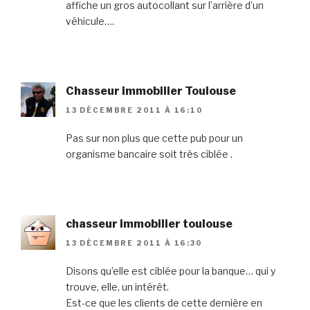
affiche un gros autocollant sur l’arrière d’un
véhicule….
Chasseur immobilier Toulouse
13 DÉCEMBRE 2011 À 16:10
Pas sur non plus que cette pub pour un
organisme bancaire soit très ciblée .
chasseur immobilier toulouse
13 DÉCEMBRE 2011 À 16:30
Disons qu’elle est ciblée pour la banque… qui y
trouve, elle, un intérêt.
Est-ce que les clients de cette dernière en