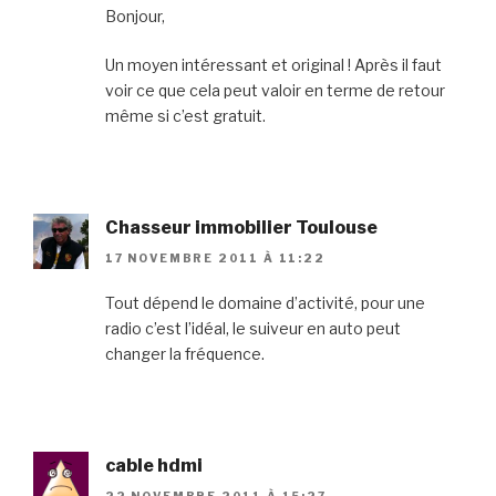
Bonjour,
Un moyen intéressant et original ! Après il faut
voir ce que cela peut valoir en terme de retour
même si c’est gratuit.
Chasseur immobilier Toulouse
17 NOVEMBRE 2011 À 11:22
Tout dépend le domaine d’activité, pour une
radio c’est l’idéal, le suiveur en auto peut
changer la fréquence.
cable hdmi