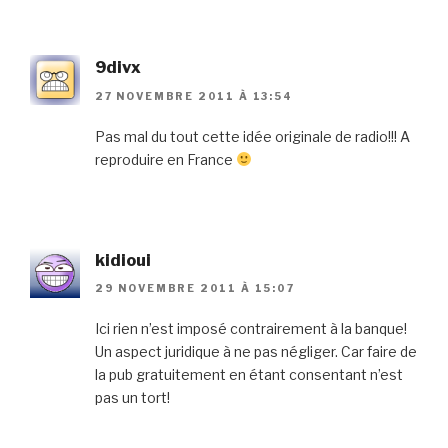
9divx
27 NOVEMBRE 2011 À 13:54
Pas mal du tout cette idée originale de radio!!! A
reproduire en France
kidioui
29 NOVEMBRE 2011 À 15:07
Ici rien n’est imposé contrairement à la banque!
Un aspect juridique à ne pas négliger. Car faire de
la pub gratuitement en étant consentant n’est
pas un tort!