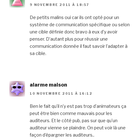
9 NOVEMBRE 2011 À 18:57
De petits malins oui car ils ont opté pour un
système de communication spécifique ou selon
une cible définie donc bravo à eux d’y avoir
penser. D’autant plus pour réussir une
communication donnée il faut savoir l’adapter à
sa cible.
alarme maison
10 NOVEMBRE 2011 À 16:12
Ben le fait qu’il n’y est pas trop d’animateurs ça
peut être bien comme mauvais pour les
auditeurs. Et le côté pub, pas sur que qu’un
auditeur vienne se plaindre. On peut voir là une
façon d’épargner les auditeurs..