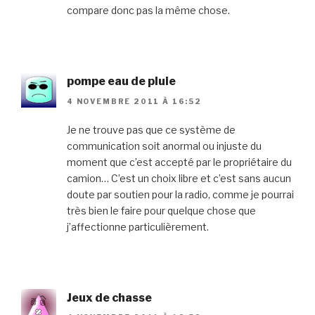
compare donc pas la même chose.
pompe eau de pluie
4 NOVEMBRE 2011 À 16:52
Je ne trouve pas que ce système de
communication soit anormal ou injuste du
moment que c’est accepté par le propriétaire du
camion… C’est un choix libre et c’est sans aucun
doute par soutien pour la radio, comme je pourrai
très bien le faire pour quelque chose que
j’affectionne particulièrement.
Jeux de chasse