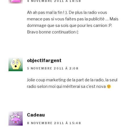
4 NOVEMBRE 2011 À 18:58
Ah ah pas mal la fin ! :). De plus la radio vous
menace pas si vous faites pas la publicité … Mais
dommage que sa sois que pour les camion :P.
Bravo bonne continuation (:
objectifargent
5 NOVEMBRE 2011 À 2:08
Jolie coup marketing de la part de la radio, la seul
radio selon moi qui mériterai sa c’est nova
Cadeau
8 NOVEMBRE 2011 À 15:48