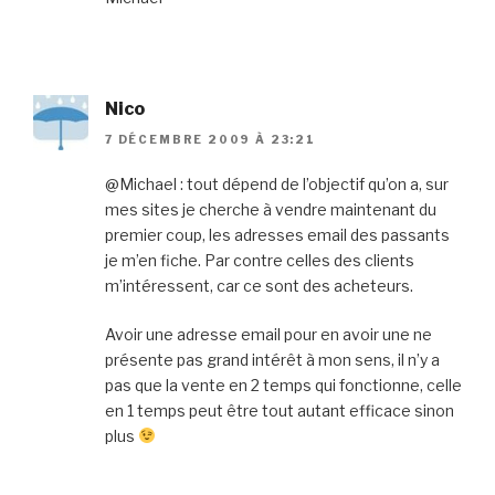
Nico
7 DÉCEMBRE 2009 À 23:21
@Michael : tout dépend de l’objectif qu’on a, sur
mes sites je cherche à vendre maintenant du
premier coup, les adresses email des passants
je m’en fiche. Par contre celles des clients
m’intéressent, car ce sont des acheteurs.
Avoir une adresse email pour en avoir une ne
présente pas grand intérêt à mon sens, il n’y a
pas que la vente en 2 temps qui fonctionne, celle
en 1 temps peut être tout autant efficace sinon
plus