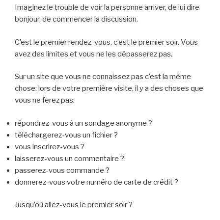
Imaginez le trouble de voir la personne arriver, de lui dire
bonjour, de commencer la discussion.
C’est le premier rendez-vous, c’est le premier soir. Vous
avez des limites et vous ne les dépasserez pas.
Sur un site que vous ne connaissez pas c’est la même
chose: lors de votre première visite, il y a des choses que
vous ne ferez pas:
répondrez-vous à un sondage anonyme ?
téléchargerez-vous un fichier ?
vous inscrirez-vous ?
laisserez-vous un commentaire ?
passerez-vous commande ?
donnerez-vous votre numéro de carte de crédit ?
Jusqu’où allez-vous le premier soir ?