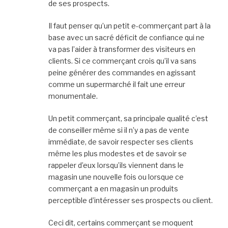
de ses prospects.
Il faut penser qu’un petit e-commerçant part à la
base avec un sacré déficit de confiance qui ne
va pas l’aider à transformer des visiteurs en
clients. Si ce commerçant crois qu’il va sans
peine générer des commandes en agissant
comme un supermarché il fait une erreur
monumentale.
Un petit commerçant, sa principale qualité c’est
de conseiller même si il n’y a pas de vente
immédiate, de savoir respecter ses clients
même les plus modestes et de savoir se
rappeler d’eux lorsqu’ils viennent dans le
magasin une nouvelle fois ou lorsque ce
commerçant a en magasin un produits
perceptible d’intéresser ses prospects ou client.
Ceci dit, certains commerçant se moquent