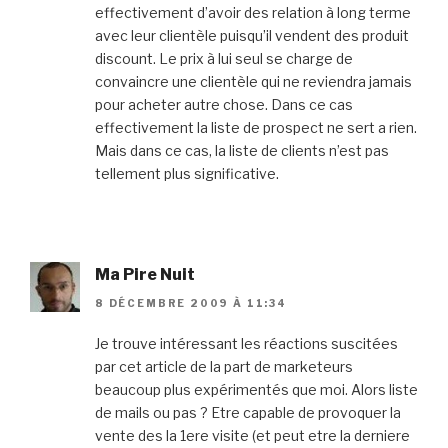
effectivement d’avoir des relation à long terme
avec leur clientèle puisqu’il vendent des produit
discount. Le prix à lui seul se charge de
convaincre une clientèle qui ne reviendra jamais
pour acheter autre chose. Dans ce cas
effectivement la liste de prospect ne sert a rien.
Mais dans ce cas, la liste de clients n’est pas
tellement plus significative.
Ma Pire Nuit
8 DÉCEMBRE 2009 À 11:34
Je trouve intéressant les réactions suscitées
par cet article de la part de marketeurs
beaucoup plus expérimentés que moi. Alors liste
de mails ou pas ? Etre capable de provoquer la
vente des la 1ere visite (et peut etre la derniere