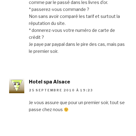
comme par le passé dans les livres d’or.
* passerez-vous commande ?
Non sans avoir comparé les tarif et surtout la
réputation du site.
* donnerez-vous votre numéro de carte de
crédit ?
Je paye par paypal dans le pire des cas, mais pas
le premier soir.
Hotel spa Alsace
25 SEPTEMBRE 2010 À 19:23
Je vous assure que pour un premier soir, tout se
passe chez nous