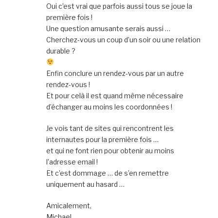
Oui c’est vrai que parfois aussi tous se joue la
première fois !
Une question amusante serais aussi …
Cherchez-vous un coup d’un soir ou une relation
durable ?
Enfin conclure un rendez-vous par un autre
rendez-vous !
Et pour celà il est quand même nécessaire
d’échanger au moins les coordonnées !
Je vois tant de sites qui rencontrent les
internautes pour la première fois …
et qui ne font rien pour obtenir au moins
l’adresse email !
Et c’est dommage … de s’en remettre
uniquement au hasard …
Amicalement,
Michael