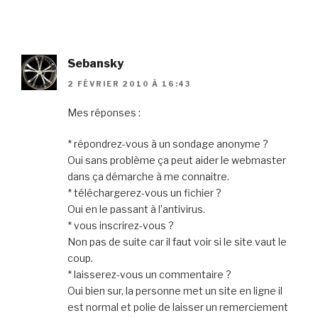
Sebansky
2 FÉVRIER 2010 À 16:43
Mes réponses :
* répondrez-vous à un sondage anonyme ?
Oui sans problème ça peut aider le webmaster
dans ça démarche à me connaitre.
* téléchargerez-vous un fichier ?
Oui en le passant à l’antivirus.
* vous inscrirez-vous ?
Non pas de suite car il faut voir si le site vaut le
coup.
* laisserez-vous un commentaire ?
Oui bien sur, la personne met un site en ligne il
est normal et polie de laisser un remerciement