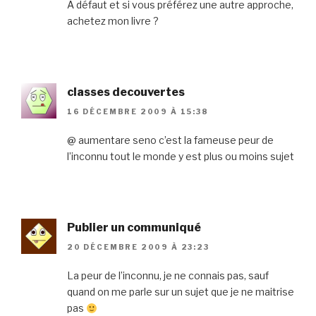
A défaut et si vous préférez une autre approche,
achetez mon livre ?
classes decouvertes
16 DÉCEMBRE 2009 À 15:38
@ aumentare seno c’est la fameuse peur de
l’inconnu tout le monde y est plus ou moins sujet
Publier un communiqué
20 DÉCEMBRE 2009 À 23:23
La peur de l’inconnu, je ne connais pas, sauf
quand on me parle sur un sujet que je ne maitrise
pas