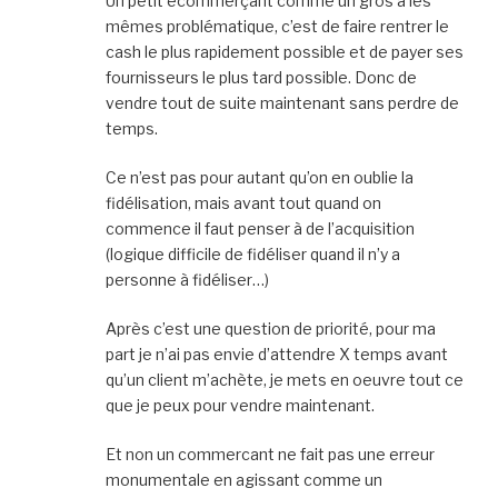
Un petit ecommerçant comme un gros a les
mêmes problématique, c’est de faire rentrer le
cash le plus rapidement possible et de payer ses
fournisseurs le plus tard possible. Donc de
vendre tout de suite maintenant sans perdre de
temps.
Ce n’est pas pour autant qu’on en oublie la
fidélisation, mais avant tout quand on
commence il faut penser à de l’acquisition
(logique difficile de fidéliser quand il n’y a
personne à fidéliser…)
Après c’est une question de priorité, pour ma
part je n’ai pas envie d’attendre X temps avant
qu’un client m’achète, je mets en oeuvre tout ce
que je peux pour vendre maintenant.
Et non un commercant ne fait pas une erreur
monumentale en agissant comme un