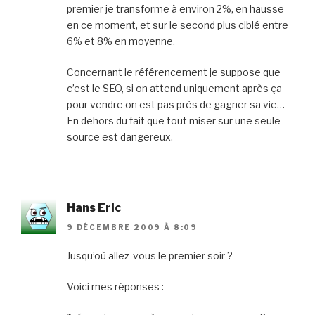
premier je transforme à environ 2%, en hausse
en ce moment, et sur le second plus ciblé entre
6% et 8% en moyenne.
Concernant le référencement je suppose que
c’est le SEO, si on attend uniquement après ça
pour vendre on est pas près de gagner sa vie…
En dehors du fait que tout miser sur une seule
source est dangereux.
Hans Eric
9 DÉCEMBRE 2009 À 8:09
Jusqu’où allez-vous le premier soir ?
Voici mes réponses :