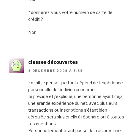
* donnerez-vous votre numéro de carte de
crédit ?
Non.
classes découvertes
9 DÉCEMBRE 2009 À 9:59
En fait je pense que tout dépend de l’expérience
personnelle de l’individu concerné.
Je précise et j’explique, une personne ayant déjà
une grande expérience du net, avec plusieurs
transactions ou inscriptions s’étant bien
déroulée sera plus enclin à répondre oui à toutes
tes questions.
Personnellement étant passé de très près une