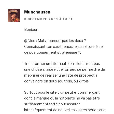
Munchausen
8 DÉCEMBRE 2009 À 10:31
Bonjour
@Nico : Mais pourquoi pas les deux ?
Connaissant ton expérience, je suis étonné de
ce positionnement stratégique ?.
Transformer un internaute en client n’est pas
une chose si aisée que l’on peu se permettre de
mépriser de réaliser une liste de prospect à
convaincre en deux (ou trois, ou x) fois.
Surtout pour le site d’un petit e-commerçant
dont la marque ou la notoriété ne va pas être
suffisamment forte pour assurer
intrinsèquement de nouvelles visites périodique