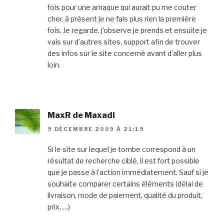
fois pour une arnaque qui aurait pu me couter
cher, à présent je ne fais plus rien la première
fois. Je regarde, j’observe je prends et ensuite je
vais sur d’autres sites, support afin de trouver
des infos sur le site concerné avant d’aller plus
loin.
MaxR de Maxadi
9 DÉCEMBRE 2009 À 21:19
Si le site sur lequel je tombe correspond à un
résultat de recherche ciblé, il est fort possible
que je passe à l’action immédiatement. Sauf si je
souhaite comparer certains éléments (délai de
livraison, mode de paiement, qualité du produit,
prix, …)