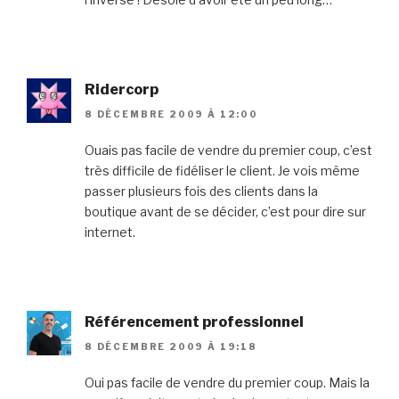
Ridercorp
8 DÉCEMBRE 2009 À 12:00
Ouais pas facile de vendre du premier coup, c’est
très difficile de fidéliser le client. Je vois même
passer plusieurs fois des clients dans la
boutique avant de se décider, c’est pour dire sur
internet.
Référencement professionnel
8 DÉCEMBRE 2009 À 19:18
Oui pas facile de vendre du premier coup. Mais la