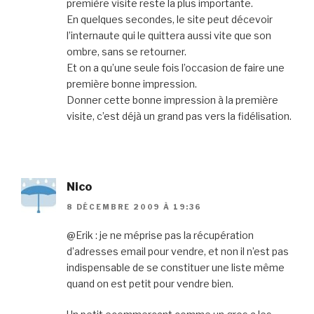
première visite reste la plus importante.
En quelques secondes, le site peut décevoir
l’internaute qui le quittera aussi vite que son
ombre, sans se retourner.
Et on a qu’une seule fois l’occasion de faire une
première bonne impression.
Donner cette bonne impression à la première
visite, c’est déjà un grand pas vers la fidélisation.
Nico
8 DÉCEMBRE 2009 À 19:36
@Erik : je ne méprise pas la récupération
d’adresses email pour vendre, et non il n’est pas
indispensable de se constituer une liste même
quand on est petit pour vendre bien.