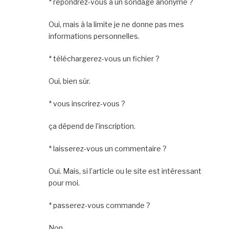
* répondrez-vous à un sondage anonyme ?
Oui, mais à la limite je ne donne pas mes
informations personnelles.
* téléchargerez-vous un fichier ?
Oui, bien sûr.
* vous inscrirez-vous ?
ça dépend de l’inscription.
* laisserez-vous un commentaire ?
Oui. Mais, si l’article ou le site est intéressant
pour moi.
* passerez-vous commande ?
Non.