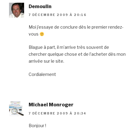
Demoulin
7 DÉCEMBRE 2009 À 20:16
Moi j’essaye de conclure dès le premier rendez-
vous
Blague à part, il m’arrive très souvent de
chercher quelque chose et de l’acheter dès mon
arrivée sur le site.
Cordialement
Michael Monroger
7 DÉCEMBRE 2009 À 20:34
Bonjour !