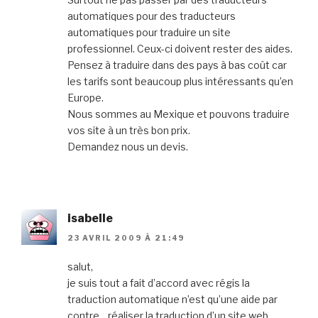
automatiques pour des traducteurs
automatiques pour traduire un site
professionnel. Ceux-ci doivent rester des aides.
Pensez à traduire dans des pays à bas coût car
les tarifs sont beaucoup plus intéressants qu’en
Europe.
Nous sommes au Mexique et pouvons traduire
vos site à un très bon prix.
Demandez nous un devis.
isabelle
23 AVRIL 2009 À 21:49
salut,
je suis tout a fait d’accord avec régis la
traduction automatique n’est qu’une aide par
contre .. réaliser la traduction d’un site web