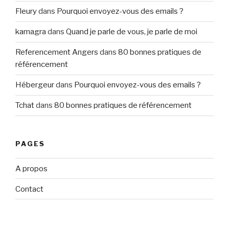
Fleury
dans
Pourquoi envoyez-vous des emails ?
kamagra
dans
Quand je parle de vous, je parle de moi
Referencement Angers
dans
80 bonnes pratiques de
référencement
Hébergeur
dans
Pourquoi envoyez-vous des emails ?
Tchat
dans
80 bonnes pratiques de référencement
PAGES
A propos
Contact