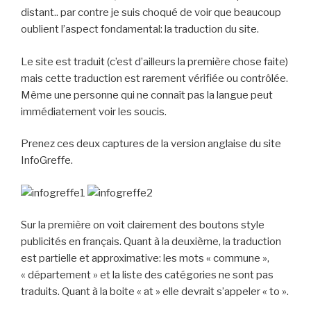
distant.. par contre je suis choqué de voir que beaucoup
oublient l’aspect fondamental: la traduction du site.
Le site est traduit (c’est d’ailleurs la première chose faite)
mais cette traduction est rarement vérifiée ou contrôlée.
Même une personne qui ne connaît pas la langue peut
immédiatement voir les soucis.
Prenez ces deux captures de la version anglaise du site
InfoGreffe.
Sur la première on voit clairement des boutons style
publicités en français. Quant à la deuxième, la traduction
est partielle et approximative: les mots « commune »,
« département » et la liste des catégories ne sont pas
traduits. Quant à la boite « at » elle devrait s’appeler « to ».