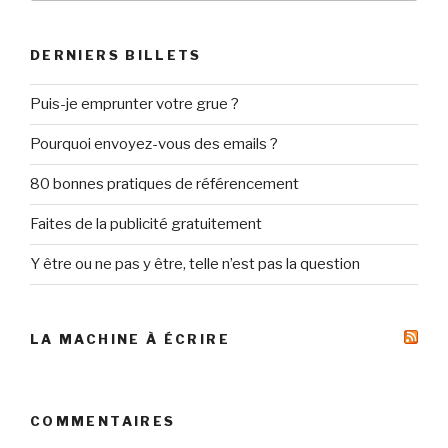
:
DERNIERS BILLETS
Puis-je emprunter votre grue ?
Pourquoi envoyez-vous des emails ?
80 bonnes pratiques de référencement
Faites de la publicité gratuitement
Y être ou ne pas y être, telle n’est pas la question
LA MACHINE À ÉCRIRE
COMMENTAIRES