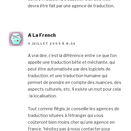
devra être fait par une agence de traduction.
A La French
9 JUILLET 2009 À 8:54
A vrai dire, c’est la différence entre ce que l’on
appelle une traduction bête et méchante, qui
peut être automatisée par des logiciels de
traduction, et une traduction humaine qui
permet de prendre en compte des nuances, des
aspects culturels, etc. Il existe un mot pour cela
: la localisation.
Tout comme Régis, je conseille les agences de
traduction situées à l’étranger qui vous
coûteront bien moins cher qu’une agence en
France, ‘hésitez pas à nous contacter pour