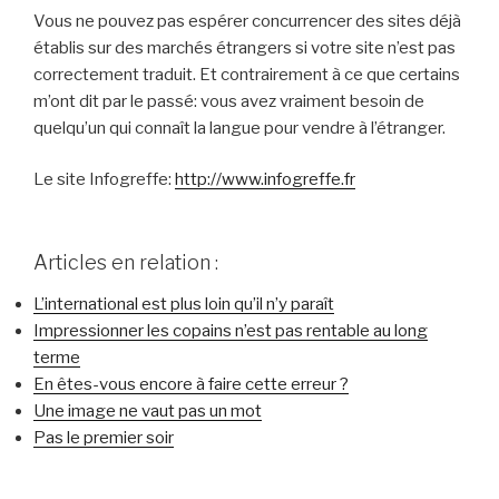
Vous ne pouvez pas espérer concurrencer des sites déjà
établis sur des marchés étrangers si votre site n’est pas
correctement traduit. Et contrairement à ce que certains
m’ont dit par le passé: vous avez vraiment besoin de
quelqu’un qui connaît la langue pour vendre à l’étranger.
Le site Infogreffe:
http://www.infogreffe.fr
Articles en relation :
L’international est plus loin qu’il n’y paraît
Impressionner les copains n’est pas rentable au long
terme
En êtes-vous encore à faire cette erreur ?
Une image ne vaut pas un mot
Pas le premier soir