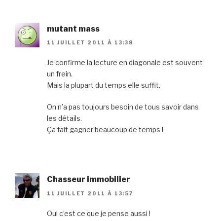
mutant mass
11 JUILLET 2011 À 13:38
Je confirme la lecture en diagonale est souvent
un frein.
Mais la plupart du temps elle suffit.
On n’a pas toujours besoin de tous savoir dans
les détails.
Ça fait gagner beaucoup de temps !
Chasseur immobilier
11 JUILLET 2011 À 13:57
Oui c’est ce que je pense aussi !