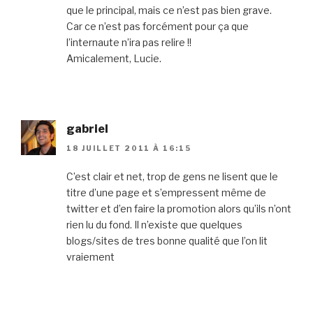
que le principal, mais ce n’est pas bien grave.
Car ce n’est pas forcément pour ça que
l’internaute n’ira pas relire !!
Amicalement, Lucie.
gabriel
18 JUILLET 2011 À 16:15
C’est clair et net, trop de gens ne lisent que le
titre d’une page et s’empressent même de
twitter et d’en faire la promotion alors qu’ils n’ont
rien lu du fond. Il n’existe que quelques
blogs/sites de tres bonne qualité que l’on lit
vraiement