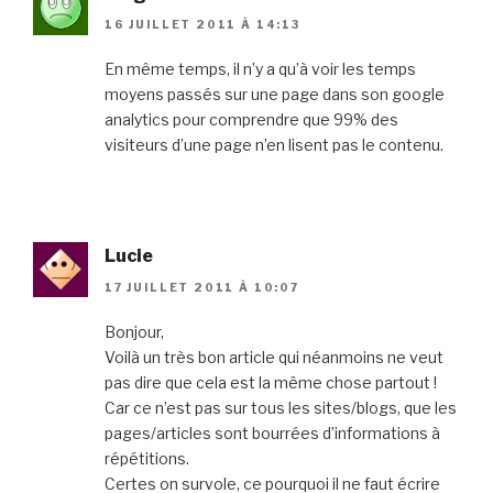
16 JUILLET 2011 À 14:13
En même temps, il n’y a qu’à voir les temps
moyens passés sur une page dans son google
analytics pour comprendre que 99% des
visiteurs d’une page n’en lisent pas le contenu.
Lucie
17 JUILLET 2011 À 10:07
Bonjour,
Voilà un très bon article qui néanmoins ne veut
pas dire que cela est la même chose partout !
Car ce n’est pas sur tous les sites/blogs, que les
pages/articles sont bourrées d’informations à
répétitions.
Certes on survole, ce pourquoi il ne faut écrire