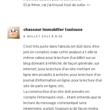
Et je frime, car j’ai trouvé tout de suite. ^^
chasseur immobilier toulouse
6 JUILLET 2011 À 8:53
C’est très juste dans l’absolu (et doit donc être
pris en compte), mais cette analyse a t-elle la
même valeur pour la lecture d’un billet sur un
blog donnant à réfléchir, de façon générale, sur
internet, pour la lecture d’un site mettant en
ligne des produits à acheter, pour la lecture d’un
journal d’information en ligne, pour la lecture d’un
site de paris en ligne, etc.
La construction d’un site doit prendre en
compte l’internaute visé… étant entendu que la
lecture du message communiqué sera
néanmoins, a priori, toujours lu de façon moins