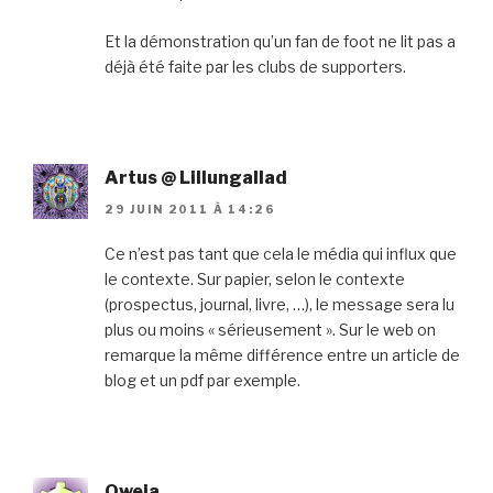
Et la démonstration qu’un fan de foot ne lit pas a
déjà été faite par les clubs de supporters.
Artus @ Lillungallad
29 JUIN 2011 À 14:26
Ce n’est pas tant que cela le média qui influx que
le contexte. Sur papier, selon le contexte
(prospectus, journal, livre, …), le message sera lu
plus ou moins « sérieusement ». Sur le web on
remarque la même différence entre un article de
blog et un pdf par exemple.
Oweia