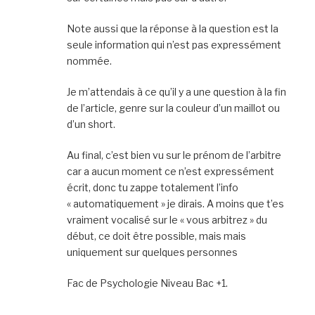
Note aussi que la réponse à la question est la
seule information qui n’est pas expressément
nommée.
Je m’attendais à ce qu’il y a une question à la fin
de l’article, genre sur la couleur d’un maillot ou
d’un short.
Au final, c’est bien vu sur le prénom de l’arbitre
car a aucun moment ce n’est expressément
écrit, donc tu zappe totalement l’info
« automatiquement » je dirais. A moins que t’es
vraiment vocalisé sur le « vous arbitrez » du
début, ce doit être possible, mais mais
uniquement sur quelques personnes
Fac de Psychologie Niveau Bac +1.