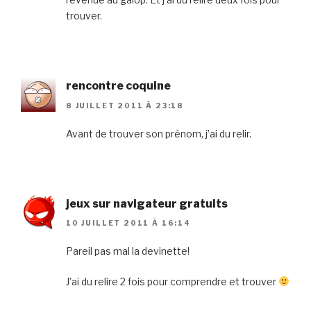
trouver.
rencontre coquine
8 JUILLET 2011 À 23:18
Avant de trouver son prénom, j’ai du relir.
jeux sur navigateur gratuits
10 JUILLET 2011 À 16:14
Pareil pas mal la devinette!
J’ai du relire 2 fois pour comprendre et trouver