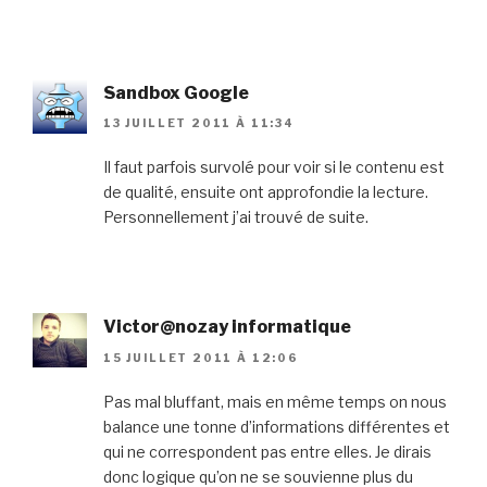
Sandbox Google
13 JUILLET 2011 À 11:34
Il faut parfois survolé pour voir si le contenu est
de qualité, ensuite ont approfondie la lecture.
Personnellement j’ai trouvé de suite.
Victor@nozay informatique
15 JUILLET 2011 À 12:06
Pas mal bluffant, mais en même temps on nous
balance une tonne d’informations différentes et
qui ne correspondent pas entre elles. Je dirais
donc logique qu’on ne se souvienne plus du