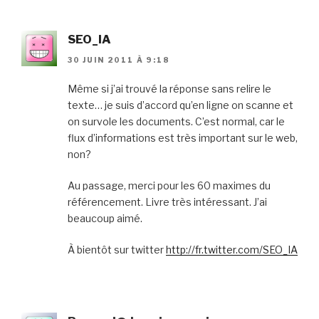
SEO_IA
30 JUIN 2011 À 9:18
Même si j’ai trouvé la réponse sans relire le
texte… je suis d’accord qu’en ligne on scanne et
on survole les documents. C’est normal, car le
flux d’informations est très important sur le web,
non?
Au passage, merci pour les 60 maximes du
référencement. Livre très intéressant. J’ai
beaucoup aimé.
À bientôt sur twitter
http://fr.twitter.com/SEO_IA