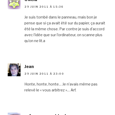
29 JUIN 2011 À 15:36
Je suis tombé dans le panneau, mais bon je
pense que si ça avait été sur du papier, ça aurait
été la même chose. Par contre je suis d’accord
avec l’idée que sur l’ordinateur, on scanne plus
qu’on ne lit.a
Jean
29 JUIN 2011 À 23:00
Honte, honte, honte… Je n’avais même pas
relevé le « vous arbitrez »… Arf.