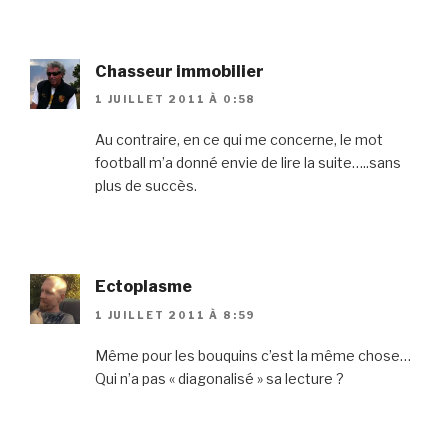
Chasseur immobilier
1 JUILLET 2011 À 0:58
Au contraire, en ce qui me concerne, le mot
football m’a donné envie de lire la suite…..sans
plus de succès.
Ectoplasme
1 JUILLET 2011 À 8:59
Même pour les bouquins c’est la même chose…
Qui n’a pas « diagonalisé » sa lecture ?