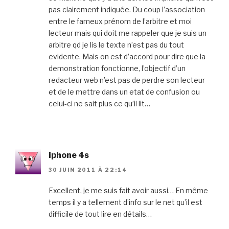
pas clairement indiquée. Du coup l’association
entre le fameux prénom de l’arbitre et moi
lecteur mais qui doit me rappeler que je suis un
arbitre qd je lis le texte n’est pas du tout
evidente. Mais on est d’accord pour dire que la
demonstration fonctionne, l’objectif d’un
redacteur web n’est pas de perdre son lecteur
et de le mettre dans un etat de confusion ou
celui-ci ne sait plus ce qu’il lit…
iphone 4s
30 JUIN 2011 À 22:14
Excellent, je me suis fait avoir aussi… En même
temps il y a tellement d’info sur le net qu’il est
difficile de tout lire en détails…