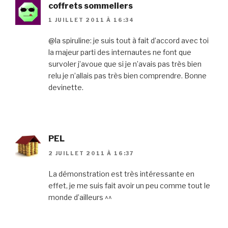
coffrets sommeliers
1 JUILLET 2011 À 16:34
@la spiruline: je suis tout à fait d’accord avec toi
la majeur parti des internautes ne font que
survoler j’avoue que si je n’avais pas très bien
relu je n’allais pas très bien comprendre. Bonne
devinette.
PEL
2 JUILLET 2011 À 16:37
La démonstration est très intéressante en
effet, je me suis fait avoir un peu comme tout le
monde d’ailleurs ^^