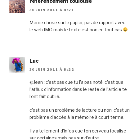
referencement toulouse
30 JUIN 2011 À 8:21
Meme chose sur le papier, pas de rapport avec
le web IMO mais le texte est bon en tout cas
Luc
30 JUIN 2011 À 8:22
@Jean : c’est pas que tu l’a pas noté, c’est que
l’afflux d’information dans le reste de l’article te
l’ont fait oublié.
c’est pas un problème de lecture ou non, c’est un
problème d’accès à la mémoire à court terme.
Il y a tellement d’infos que ton cerveau focalise
sur certaines mais pas sur d’autre.