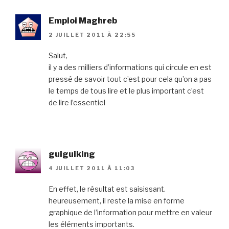
Emploi Maghreb
2 JUILLET 2011 À 22:55
Salut,
il y a des milliers d’informations qui circule en est
pressé de savoir tout c’est pour cela qu’on a pas
le temps de tous lire et le plus important c’est
de lire l’essentiel
guiguiking
4 JUILLET 2011 À 11:03
En effet, le résultat est saisissant.
heureusement, il reste la mise en forme
graphique de l’information pour mettre en valeur
les éléments importants.