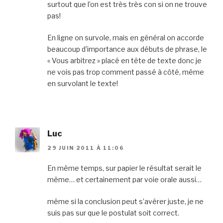
surtout que l’on est très très con si on ne trouve
pas!
En ligne on survole, mais en général on accorde
beaucoup d’importance aux débuts de phrase, le
« Vous arbitrez » placé en tête de texte donc je
ne vois pas trop comment passé à côté, même
en survolant le texte!
Luc
29 JUIN 2011 À 11:06
En même temps, sur papier le résultat serait le
même… et certainement par voie orale aussi…
même si la conclusion peut s’avérer juste, je ne
suis pas sur que le postulat soit correct.