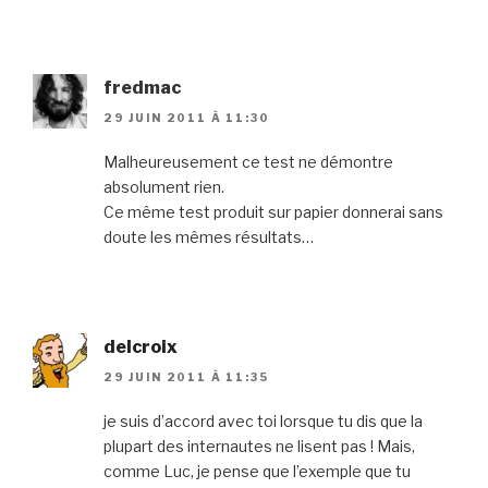
fredmac
29 JUIN 2011 À 11:30
Malheureusement ce test ne démontre
absolument rien.
Ce même test produit sur papier donnerai sans
doute les mêmes résultats…
delcroix
29 JUIN 2011 À 11:35
je suis d’accord avec toi lorsque tu dis que la
plupart des internautes ne lisent pas ! Mais,
comme Luc, je pense que l’exemple que tu