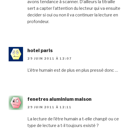
avons tendance à scanner. D’ailleurs la titraille
sert a capter l’attention du lecteur qui va ensuite
decider si oui ou non il va continuer la lecture en
profondeur.
hotel paris
29 JUIN 2011 À 12:07
L’être humain est de plus en plus pressé donc …
fenetres aluminium maison
29 JUIN 2011 À 12:11
La lecture de l’être humain a t-elle changé ou ce
type de lecture a t-il toujours existé ?