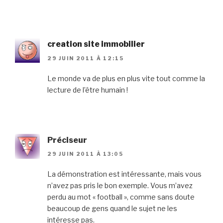
creation site immobilier
29 JUIN 2011 À 12:15
Le monde va de plus en plus vite tout comme la
lecture de l’être humain !
Préciseur
29 JUIN 2011 À 13:05
La démonstration est intéressante, mais vous
n’avez pas pris le bon exemple. Vous m’avez
perdu au mot « football », comme sans doute
beaucoup de gens quand le sujet ne les
intéresse pas.