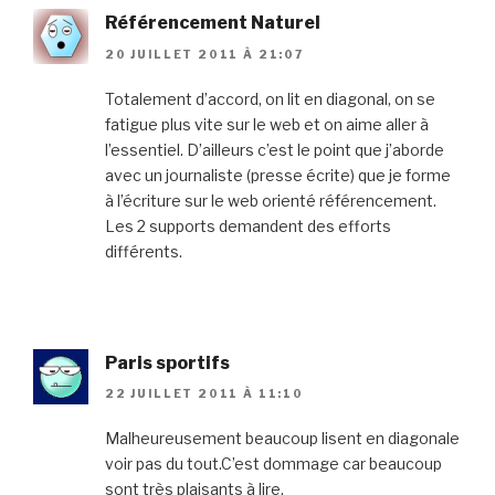
Référencement Naturel
20 JUILLET 2011 À 21:07
Totalement d’accord, on lit en diagonal, on se
fatigue plus vite sur le web et on aime aller à
l’essentiel. D’ailleurs c’est le point que j’aborde
avec un journaliste (presse écrite) que je forme
à l’écriture sur le web orienté référencement.
Les 2 supports demandent des efforts
différents.
Paris sportifs
22 JUILLET 2011 À 11:10
Malheureusement beaucoup lisent en diagonale
voir pas du tout.C’est dommage car beaucoup
sont très plaisants à lire.