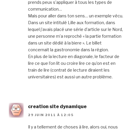
prends peux s’appliquer à tous les types de
communication…
Mais pour aller dans ton sens… un exemple vécu.
Dans un site intitulé Lille aux formation, dans
lequel j’avais placé une série d’article sur le Nord,
une personne m’a reproché « la partie formation
dans un site dédié à la biere ». Le billet
concernait la gastronomie dans la région.
En plus de la lecture en diagonale, le facteur de
lire ce que l’on lit ou croire lire ce qu’on est en
train de lire (contrat de lecture diraient les
universitaires) est aussi un autre problème.
creation site dynamique
29 JUIN 2011 À 12:05
Il y a tellement de choses à lire, alors oui, nous