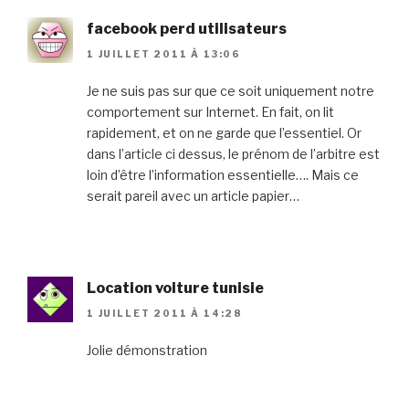
facebook perd utilisateurs
1 JUILLET 2011 À 13:06
Je ne suis pas sur que ce soit uniquement notre
comportement sur Internet. En fait, on lit
rapidement, et on ne garde que l’essentiel. Or
dans l’article ci dessus, le prénom de l’arbitre est
loin d’être l’information essentielle…. Mais ce
serait pareil avec un article papier…
Location voiture tunisie
1 JUILLET 2011 À 14:28
Jolie démonstration