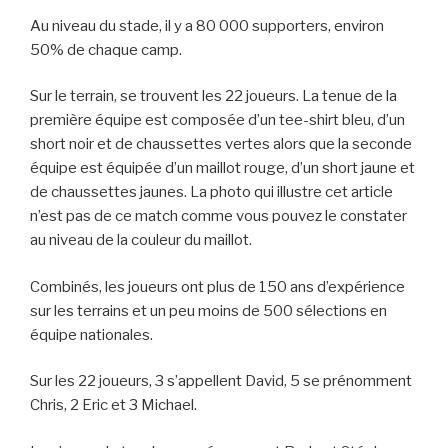
Au niveau du stade, il y a 80 000 supporters, environ
50% de chaque camp.
Sur le terrain, se trouvent les 22 joueurs. La tenue de la
première équipe est composée d’un tee-shirt bleu, d’un
short noir et de chaussettes vertes alors que la seconde
équipe est équipée d’un maillot rouge, d’un short jaune et
de chaussettes jaunes. La photo qui illustre cet article
n’est pas de ce match comme vous pouvez le constater
au niveau de la couleur du maillot.
Combinés, les joueurs ont plus de 150 ans d’expérience
sur les terrains et un peu moins de 500 sélections en
équipe nationales.
Sur les 22 joueurs, 3 s’appellent David, 5 se prénomment
Chris, 2 Eric et 3 Michael.