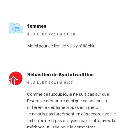
femmes
4 JUILLET 2011 À 11:56
Merci pour ce lien. Je vais y réfléchir.
Sébastien de Kyototradition
6 JUILLET 2011 À 8:07
Comme beaucoup ici, je ne suis pas sûr que
l’exemple démontre quoi que ce soit sur la
différence « en ligne »/ »pas en ligne ».
Je ne suis pas forcément en désaccord avec le
fait qu’on ne lit pas en ligne, mais plutôt avec la
méthode utilisée pour le démontrer.