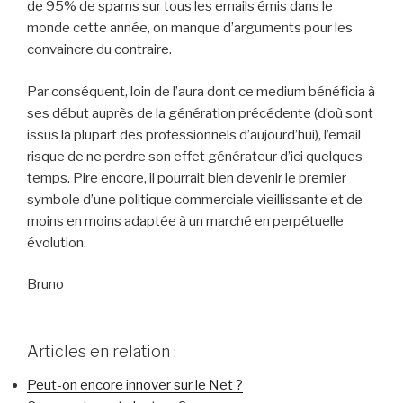
de 95% de spams sur tous les emails émis dans le
monde cette année, on manque d’arguments pour les
convaincre du contraire.
Par conséquent, loin de l’aura dont ce medium bénéficia à
ses début auprès de la génération précédente (d’où sont
issus la plupart des professionnels d’aujourd’hui), l’email
risque de ne perdre son effet générateur d’ici quelques
temps. Pire encore, il pourrait bien devenir le premier
symbole d’une politique commerciale vieillissante et de
moins en moins adaptée à un marché en perpétuelle
évolution.
Bruno
Articles en relation :
Peut-on encore innover sur le Net ?