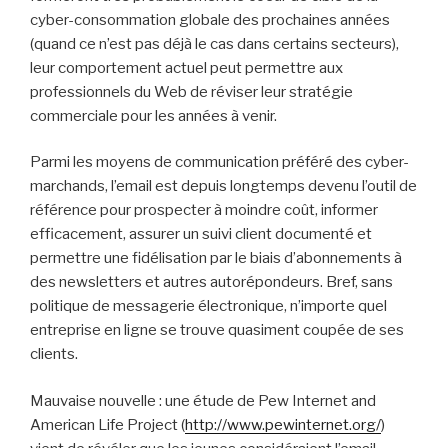
cyber-consommation globale des prochaines années
(quand ce n’est pas déjà le cas dans certains secteurs),
leur comportement actuel peut permettre aux
professionnels du Web de réviser leur stratégie
commerciale pour les années à venir.
Parmi les moyens de communication préféré des cyber-
marchands, l’email est depuis longtemps devenu l’outil de
référence pour prospecter à moindre coût, informer
efficacement, assurer un suivi client documenté et
permettre une fidélisation par le biais d’abonnements à
des newsletters et autres autorépondeurs. Bref, sans
politique de messagerie électronique, n’importe quel
entreprise en ligne se trouve quasiment coupée de ses
clients.
Mauvaise nouvelle : une étude de Pew Internet and
American Life Project (
http://www.pewinternet.org/
)