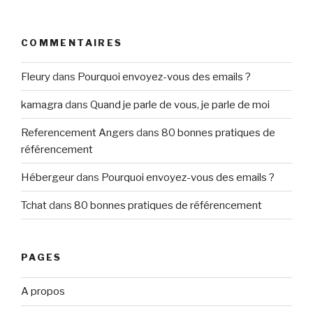
COMMENTAIRES
Fleury
dans
Pourquoi envoyez-vous des emails ?
kamagra
dans
Quand je parle de vous, je parle de moi
Referencement Angers
dans
80 bonnes pratiques de
référencement
Hébergeur
dans
Pourquoi envoyez-vous des emails ?
Tchat
dans
80 bonnes pratiques de référencement
PAGES
A propos